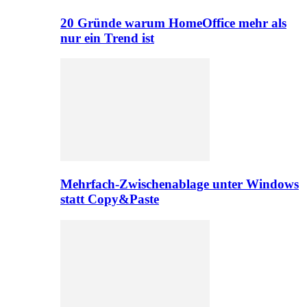
20 Gründe warum HomeOffice mehr als
nur ein Trend ist
Mehrfach-Zwischenablage unter Windows
statt Copy&Paste