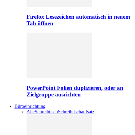
Firefox Lesezeichen automatisch in neuem
Tab öffnen
PowerPoint Folien duplizieren, oder an
Zielgruppe ausrichten
Büroeinrichtung
Alle
Schreibtisch
Schreibtischaufsatz