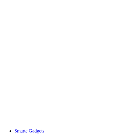
Smarte Gadgets