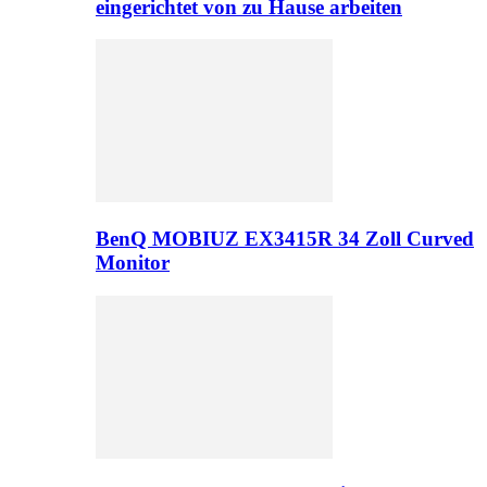
eingerichtet von zu Hause arbeiten
BenQ MOBIUZ EX3415R 34 Zoll Curved
Monitor