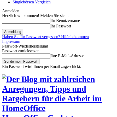
Singlebörsen Vergleich
Anmelden
Herzlich willkommen! Melden Sie sich an
Ihr Benutzername
Ihr Passwort
Haben Sie Ihr Passwort vergessen? Hilfe bekommen
Impressum
Passwort-Wiederherstellung
Passwort zurücksetzen
Ihre E-Mail-Adresse
Ein Passwort wird Ihnen per Email zugeschickt.