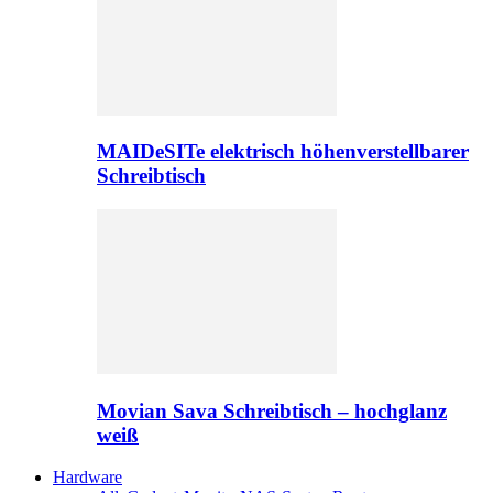
MAIDeSITe elektrisch höhenverstellbarer
Schreibtisch
Movian Sava Schreibtisch – hochglanz
weiß
Hardware