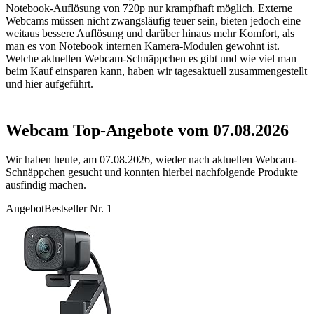
Notebook-Auflösung von 720p nur krampfhaft möglich. Externe
Webcams müssen nicht zwangsläufig teuer sein, bieten jedoch eine
weitaus bessere Auflösung und darüber hinaus mehr Komfort, als
man es von Notebook internen Kamera-Modulen gewohnt ist.
Welche aktuellen Webcam-Schnäppchen es gibt und wie viel man
beim Kauf einsparen kann, haben wir tagesaktuell zusammengestellt
und hier aufgeführt.
Webcam Top-Angebote vom 07.08.2026
Wir haben heute, am 07.08.2026, wieder nach aktuellen Webcam-
Schnäppchen gesucht und konnten hierbei nachfolgende Produkte
ausfindig machen.
Angebot
Bestseller Nr. 1