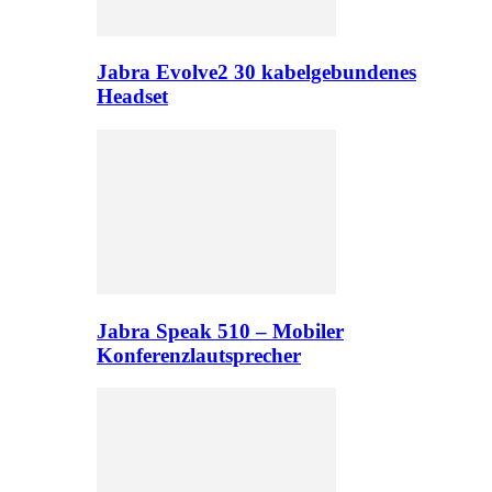
Jabra Evolve2 30 kabelgebundenes
Headset
Jabra Speak 510 – Mobiler
Konferenzlautsprecher