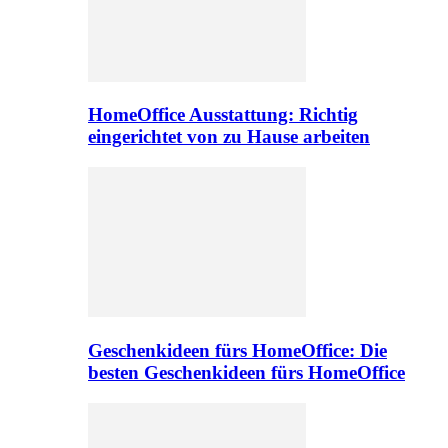
HomeOffice Ausstattung: Richtig
eingerichtet von zu Hause arbeiten
Geschenkideen fürs HomeOffice: Die
besten Geschenkideen fürs HomeOffice