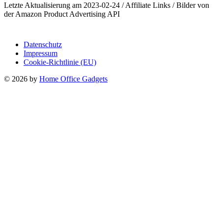
Letzte Aktualisierung am 2023-02-24 / Affiliate Links / Bilder von
der Amazon Product Advertising API
Datenschutz
Impressum
Cookie-Richtlinie (EU)
© 2026 by
Home Office Gadgets