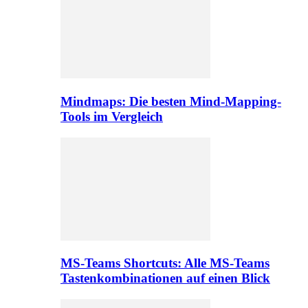
Mindmaps: Die besten Mind-Mapping-
Tools im Vergleich
MS-Teams Shortcuts: Alle MS-Teams
Tastenkombinationen auf einen Blick