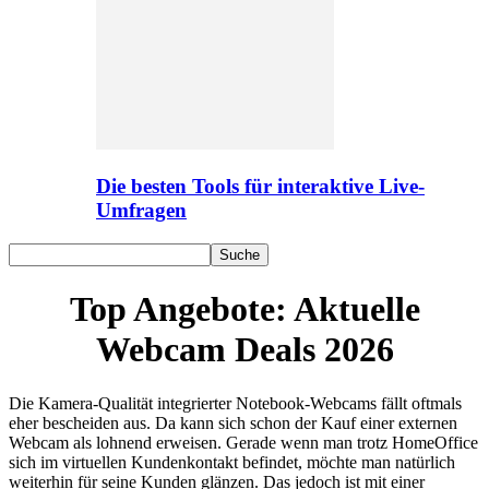
Die besten Tools für interaktive Live-
Umfragen
Top Angebote: Aktuelle
Webcam Deals 2026
Die Kamera-Qualität integrierter Notebook-Webcams fällt oftmals
eher bescheiden aus. Da kann sich schon der Kauf einer externen
Webcam als lohnend erweisen. Gerade wenn man trotz HomeOffice
sich im virtuellen Kundenkontakt befindet, möchte man natürlich
weiterhin für seine Kunden glänzen. Das jedoch ist mit einer