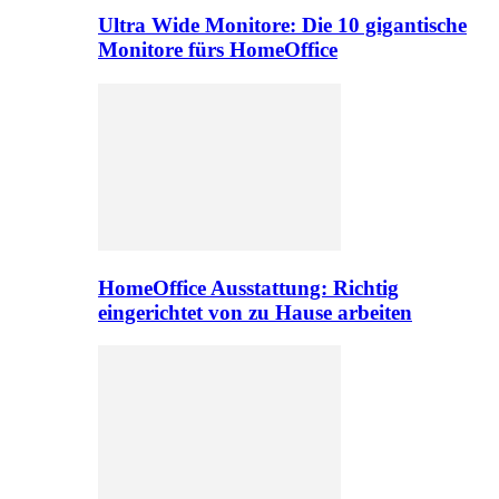
Ultra Wide Monitore: Die 10 gigantische
Monitore fürs HomeOffice
HomeOffice Ausstattung: Richtig
eingerichtet von zu Hause arbeiten