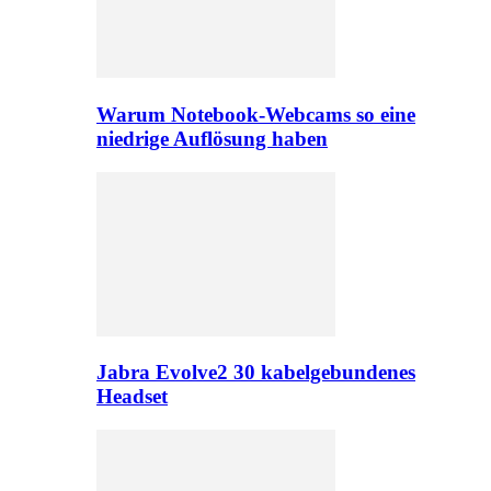
Warum Notebook-Webcams so eine
niedrige Auflösung haben
Jabra Evolve2 30 kabelgebundenes
Headset