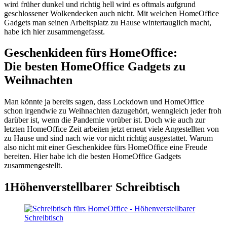
wird früher dunkel und richtig hell wird es oftmals aufgrund
geschlossener Wolkendecken auch nicht. Mit welchen HomeOffice
Gadgets man seinen Arbeitsplatz zu Hause wintertauglich macht,
habe ich hier zusammengefasst.
Geschenkideen fürs HomeOffice:
Die besten HomeOffice Gadgets zu
Weihnachten
Man könnte ja bereits sagen, dass Lockdown und HomeOffice
schon irgendwie zu Weihnachten dazugehört, wenngleich jeder froh
darüber ist, wenn die Pandemie vorüber ist. Doch wie auch zur
letzten HomeOffice Zeit arbeiten jetzt erneut viele Angestellten von
zu Hause und sind nach wie vor nicht richtig ausgestattet. Warum
also nicht mit einer Geschenkidee fürs HomeOffice eine Freude
bereiten. Hier habe ich die besten HomeOffice Gadgets
zusammengestellt.
1
Höhenverstellbarer Schreibtisch