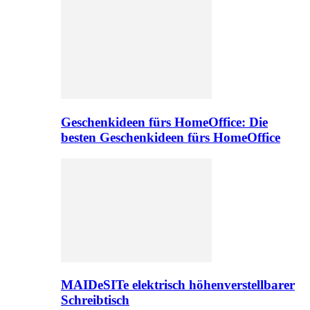
Geschenkideen fürs HomeOffice: Die
besten Geschenkideen fürs HomeOffice
MAIDeSITe elektrisch höhenverstellbarer
Schreibtisch