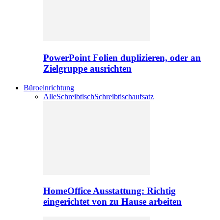
PowerPoint Folien duplizieren, oder an
Zielgruppe ausrichten
Büroeinrichtung
Alle
Schreibtisch
Schreibtischaufsatz
HomeOffice Ausstattung: Richtig
eingerichtet von zu Hause arbeiten