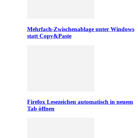
Mehrfach-Zwischenablage unter Windows
statt Copy&Paste
Firefox Lesezeichen automatisch in neuem
Tab öffnen