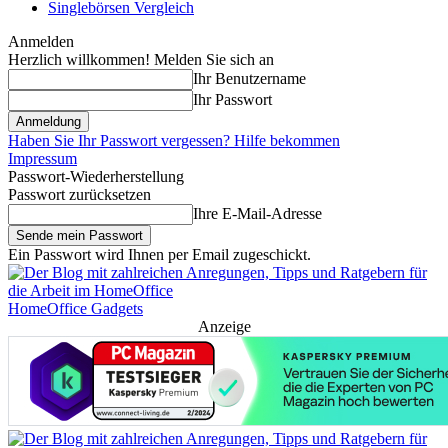
Singlebörsen Vergleich
Anmelden
Herzlich willkommen! Melden Sie sich an
Ihr Benutzername
Ihr Passwort
Haben Sie Ihr Passwort vergessen? Hilfe bekommen
Impressum
Passwort-Wiederherstellung
Passwort zurücksetzen
Ihre E-Mail-Adresse
Ein Passwort wird Ihnen per Email zugeschickt.
HomeOffice Gadgets
Anzeige