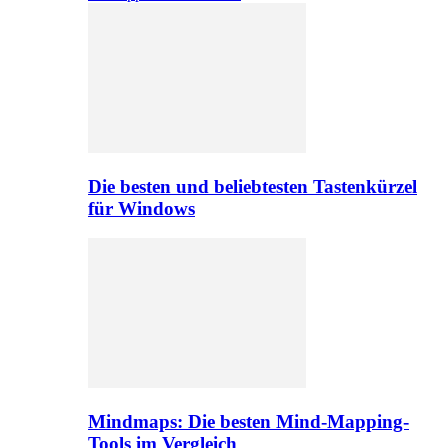
Die besten und beliebtesten Tastenkürzel
für Windows
Mindmaps: Die besten Mind-Mapping-
Tools im Vergleich