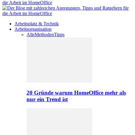
Arbeitsplatz & Technik
Arbeitsorganisation
Alle
Methoden
Tipps
20 Gründe warum HomeOffice mehr als
nur ein Trend ist