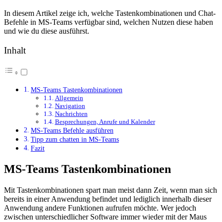
In diesem Artikel zeige ich, welche Tastenkombinationen und Chat-
Befehle in MS-Teams verfügbar sind, welchen Nutzen diese haben
und wie du diese ausführst.
Inhalt
MS-Teams Tastenkombinationen
Allgemein
Navigation
Nachrichten
Besprechungen, Anrufe und Kalender
MS-Teams Befehle ausführen
Tipp zum chatten in MS-Teams
Fazit
MS-Teams Tastenkombinationen
Mit Tastenkombinationen spart man meist dann Zeit, wenn man sich
bereits in einer Anwendung befindet und lediglich innerhalb dieser
Anwendung andere Funktionen aufrufen möchte. Wer jedoch
zwischen unterschiedlicher Software immer wieder mit der Maus