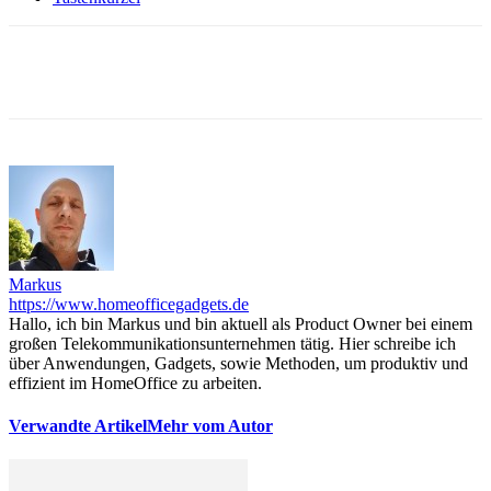
Markus
https://www.homeofficegadgets.de
Hallo, ich bin Markus und bin aktuell als Product Owner bei einem
großen Telekommunikationsunternehmen tätig. Hier schreibe ich
über Anwendungen, Gadgets, sowie Methoden, um produktiv und
effizient im HomeOffice zu arbeiten.
Verwandte Artikel
Mehr vom Autor