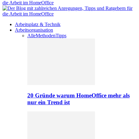
Arbeitsplatz & Technik
Arbeitsorganisation
Alle
Methoden
Tipps
20 Gründe warum HomeOffice mehr als
nur ein Trend ist