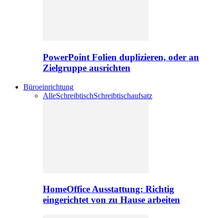
PowerPoint Folien duplizieren, oder an
Zielgruppe ausrichten
Büroeinrichtung
Alle
Schreibtisch
Schreibtischaufsatz
HomeOffice Ausstattung: Richtig
eingerichtet von zu Hause arbeiten