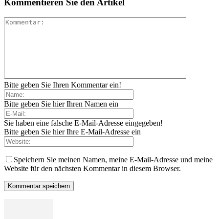
Kommentieren Sie den Artikel
Bitte geben Sie Ihren Kommentar ein!
Bitte geben Sie hier Ihren Namen ein
Sie haben eine falsche E-Mail-Adresse eingegeben!
Bitte geben Sie hier Ihre E-Mail-Adresse ein
Speichern Sie meinen Namen, meine E-Mail-Adresse und meine
Website für den nächsten Kommentar in diesem Browser.