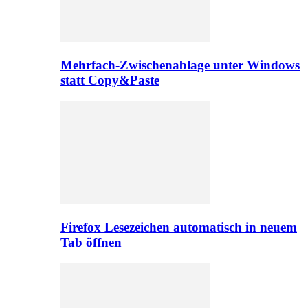
Mehrfach-Zwischenablage unter Windows
statt Copy&Paste
Firefox Lesezeichen automatisch in neuem
Tab öffnen