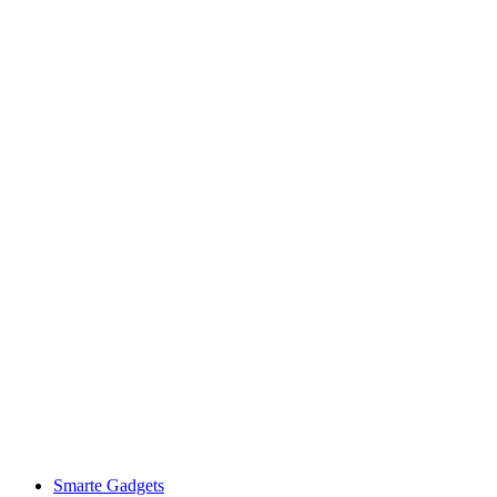
Smarte Gadgets