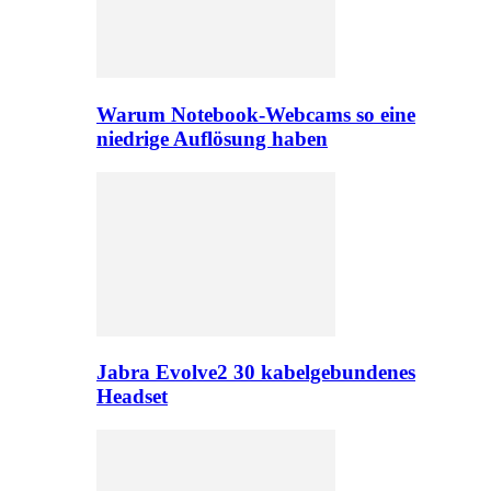
Warum Notebook-Webcams so eine
niedrige Auflösung haben
Jabra Evolve2 30 kabelgebundenes
Headset