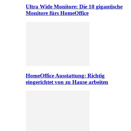
Ultra Wide Monitore: Die 10 gigantische
Monitore fürs HomeOffice
HomeOffice Ausstattung: Richtig
eingerichtet von zu Hause arbeiten