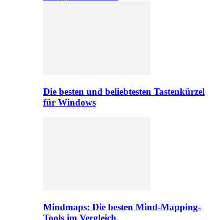
Die besten und beliebtesten Tastenkürzel
für Windows
Mindmaps: Die besten Mind-Mapping-
Tools im Vergleich