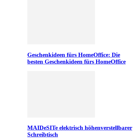
Geschenkideen fürs HomeOffice: Die
besten Geschenkideen fürs HomeOffice
MAIDeSITe elektrisch höhenverstellbarer
Schreibtisch