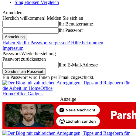
Singlebörsen Vergleich
Anmelden
Herzlich willkommen! Melden Sie sich an
Ihr Benutzername
Ihr Passwort
Haben Sie Ihr Passwort vergessen? Hilfe bekommen
Impressum
Passwort-Wiederherstellung
Passwort zurücksetzen
Ihre E-Mail-Adresse
Ein Passwort wird Ihnen per Email zugeschickt.
HomeOffice Gadgets
Anzeige