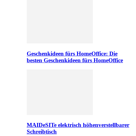
Geschenkideen fürs HomeOffice: Die
besten Geschenkideen fürs HomeOffice
MAIDeSITe elektrisch höhenverstellbarer
Schreibtisch