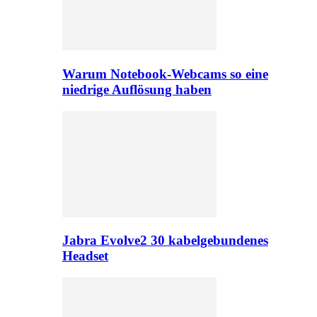
Warum Notebook-Webcams so eine
niedrige Auflösung haben
Jabra Evolve2 30 kabelgebundenes
Headset