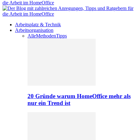
Arbeitsplatz & Technik
Arbeitsorganisation
Alle
Methoden
Tipps
20 Gründe warum HomeOffice mehr als
nur ein Trend ist