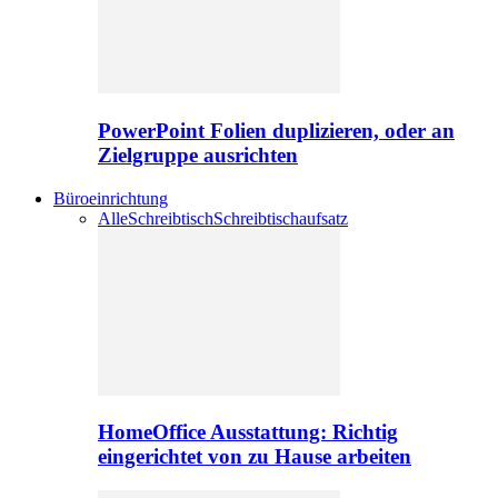
PowerPoint Folien duplizieren, oder an
Zielgruppe ausrichten
Büroeinrichtung
Alle
Schreibtisch
Schreibtischaufsatz
HomeOffice Ausstattung: Richtig
eingerichtet von zu Hause arbeiten