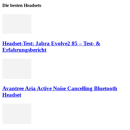
Die besten Headsets
Headset-Test: Jabra Evolve2 85 – Test- &
Erfahrungsbericht
Avantree Aria Active Noise Cancelling Bluetooth
Headset