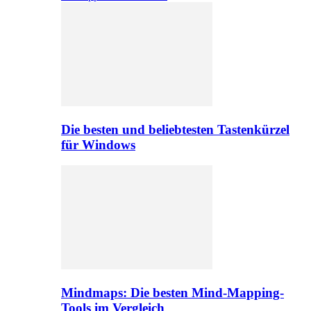
Die besten und beliebtesten Tastenkürzel
für Windows
Mindmaps: Die besten Mind-Mapping-
Tools im Vergleich