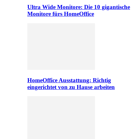
Ultra Wide Monitore: Die 10 gigantische
Monitore fürs HomeOffice
HomeOffice Ausstattung: Richtig
eingerichtet von zu Hause arbeiten