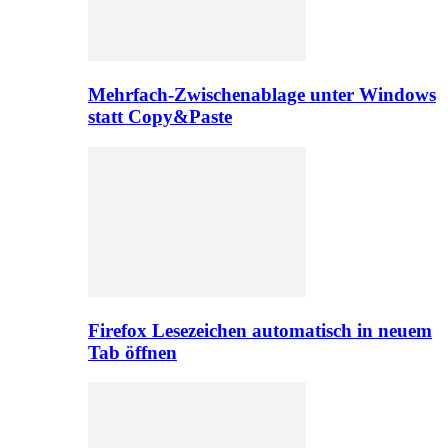
Mehrfach-Zwischenablage unter Windows
statt Copy&Paste
Firefox Lesezeichen automatisch in neuem
Tab öffnen