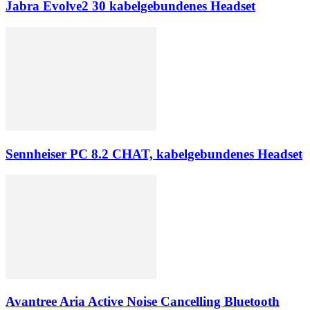
Jabra Evolve2 30 kabelgebundenes Headset
Sennheiser PC 8.2 CHAT, kabelgebundenes Headset
Avantree Aria Active Noise Cancelling Bluetooth