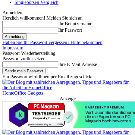
Singlebörsen Vergleich
Anmelden
Herzlich willkommen! Melden Sie sich an
Ihr Benutzername
Ihr Passwort
Haben Sie Ihr Passwort vergessen? Hilfe bekommen
Impressum
Passwort-Wiederherstellung
Passwort zurücksetzen
Ihre E-Mail-Adresse
Ein Passwort wird Ihnen per Email zugeschickt.
HomeOffice Gadgets
Anzeige