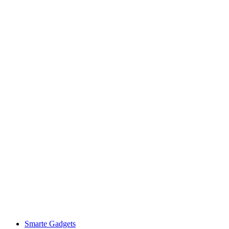
Smarte Gadgets