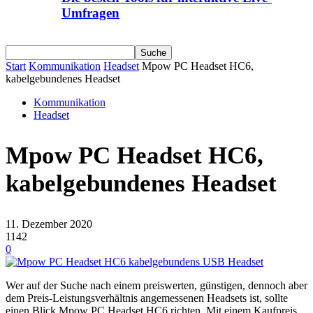
Umfragen
Start
Kommunikation
Headset
Mpow PC Headset HC6,
kabelgebundenes Headset
Kommunikation
Headset
Mpow PC Headset HC6,
kabelgebundenes Headset
11. Dezember 2020
1142
0
Wer auf der Suche nach einem preiswerten, günstigen, dennoch aber
dem Preis-Leistungsverhältnis angemessenen Headsets ist, sollte
einen Blick Mpow PC Headset HC6 richten. Mit einem Kaufpreis