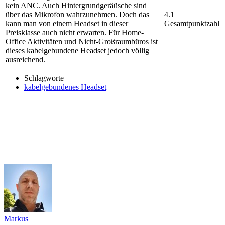
kein ANC. Auch Hintergrundgeräüsche sind
über das Mikrofon wahrzunehmen. Doch das
4.1
kann man von einem Headset in dieser
Gesamtpunktzahl
Preisklasse auch nicht erwarten. Für Home-
Office Aktivitäten und Nicht-Großraumbüros ist
dieses kabelgebundene Headset jedoch völlig
ausreichend.
Schlagworte
kabelgebundenes Headset
Markus