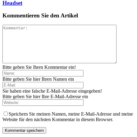
Headset
Kommentieren Sie den Artikel
Bitte geben Sie Ihren Kommentar ein!
Bitte geben Sie hier Ihren Namen ein
Sie haben eine falsche E-Mail-Adresse eingegeben!
Bitte geben Sie hier Ihre E-Mail-Adresse ein
Speichern Sie meinen Namen, meine E-Mail-Adresse und meine
Website für den nächsten Kommentar in diesem Browser.