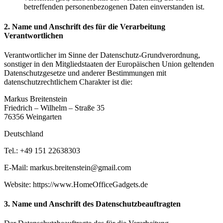
betreffenden personenbezogenen Daten einverstanden ist.
2. Name und Anschrift des für die Verarbeitung
Verantwortlichen
Verantwortlicher im Sinne der Datenschutz-Grundverordnung,
sonstiger in den Mitgliedstaaten der Europäischen Union geltenden
Datenschutzgesetze und anderer Bestimmungen mit
datenschutzrechtlichem Charakter ist die:
Markus Breitenstein
Friedrich – Wilhelm – Straße 35
76356 Weingarten
Deutschland
Tel.: +49 151 22638303
E-Mail: markus.breitenstein@gmail.com
Website: https://www.HomeOfficeGadgets.de
3. Name und Anschrift des Datenschutzbeauftragten