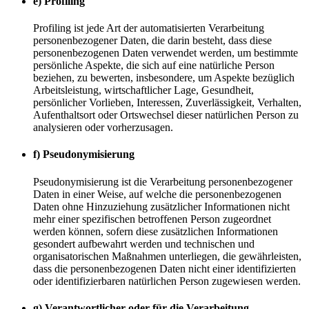
e) Profiling
Profiling ist jede Art der automatisierten Verarbeitung
personenbezogener Daten, die darin besteht, dass diese
personenbezogenen Daten verwendet werden, um bestimmte
persönliche Aspekte, die sich auf eine natürliche Person
beziehen, zu bewerten, insbesondere, um Aspekte bezüglich
Arbeitsleistung, wirtschaftlicher Lage, Gesundheit,
persönlicher Vorlieben, Interessen, Zuverlässigkeit, Verhalten,
Aufenthaltsort oder Ortswechsel dieser natürlichen Person zu
analysieren oder vorherzusagen.
f) Pseudonymisierung
Pseudonymisierung ist die Verarbeitung personenbezogener
Daten in einer Weise, auf welche die personenbezogenen
Daten ohne Hinzuziehung zusätzlicher Informationen nicht
mehr einer spezifischen betroffenen Person zugeordnet
werden können, sofern diese zusätzlichen Informationen
gesondert aufbewahrt werden und technischen und
organisatorischen Maßnahmen unterliegen, die gewährleisten,
dass die personenbezogenen Daten nicht einer identifizierten
oder identifizierbaren natürlichen Person zugewiesen werden.
g) Verantwortlicher oder für die Verarbeitung