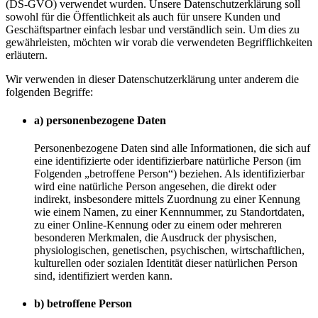
(DS-GVO) verwendet wurden. Unsere Datenschutzerklärung soll
sowohl für die Öffentlichkeit als auch für unsere Kunden und
Geschäftspartner einfach lesbar und verständlich sein. Um dies zu
gewährleisten, möchten wir vorab die verwendeten Begrifflichkeiten
erläutern.
Wir verwenden in dieser Datenschutzerklärung unter anderem die
folgenden Begriffe:
a) personenbezogene Daten
Personenbezogene Daten sind alle Informationen, die sich auf
eine identifizierte oder identifizierbare natürliche Person (im
Folgenden „betroffene Person“) beziehen. Als identifizierbar
wird eine natürliche Person angesehen, die direkt oder
indirekt, insbesondere mittels Zuordnung zu einer Kennung
wie einem Namen, zu einer Kennnummer, zu Standortdaten,
zu einer Online-Kennung oder zu einem oder mehreren
besonderen Merkmalen, die Ausdruck der physischen,
physiologischen, genetischen, psychischen, wirtschaftlichen,
kulturellen oder sozialen Identität dieser natürlichen Person
sind, identifiziert werden kann.
b) betroffene Person