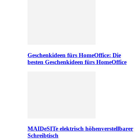
Geschenkideen fürs HomeOffice: Die
besten Geschenkideen fürs HomeOffice
MAIDeSITe elektrisch höhenverstellbarer
Schreibtisch