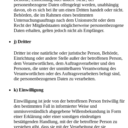
personenbezogene Daten offengelegt werden, unabhängig
davon, ob es sich bei ihr um einen Dritten handelt oder nicht.
Behörden, die im Rahmen eines bestimmten
Untersuchungsauftrags nach dem Unionsrecht oder dem
Recht der Mitgliedstaaten möglicherweise personenbezogene
Daten erhalten, gelten jedoch nicht als Empfänger.
j) Dritter
Dritter ist eine natürliche oder juristische Person, Behörde,
Einrichtung oder andere Stelle außer der betroffenen Person,
dem Verantwortlichen, dem Auftragsverarbeiter und den
Personen, die unter der unmittelbaren Verantwortung des
Verantwortlichen oder des Auftragsverarbeiters befugt sind,
die personenbezogenen Daten zu verarbeiten.
k) Einwilligung
Einwilligung ist jede von der betroffenen Person freiwillig für
den bestimmten Fall in informierter Weise und
unmissverständlich abgegebene Willensbekundung in Form
einer Erklärung oder einer sonstigen eindeutigen
bestätigenden Handlung, mit der die betroffene Person zu
verstehen gibt, dass sie mit der Verarbeitung der sie