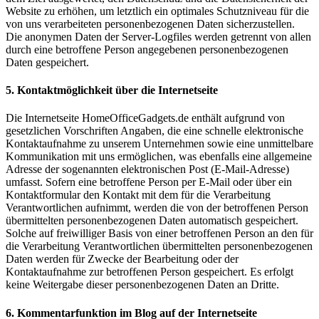
Website zu erhöhen, um letztlich ein optimales Schutzniveau für die
von uns verarbeiteten personenbezogenen Daten sicherzustellen.
Die anonymen Daten der Server-Logfiles werden getrennt von allen
durch eine betroffene Person angegebenen personenbezogenen
Daten gespeichert.
5. Kontaktmöglichkeit über die Internetseite
Die Internetseite HomeOfficeGadgets.de enthält aufgrund von
gesetzlichen Vorschriften Angaben, die eine schnelle elektronische
Kontaktaufnahme zu unserem Unternehmen sowie eine unmittelbare
Kommunikation mit uns ermöglichen, was ebenfalls eine allgemeine
Adresse der sogenannten elektronischen Post (E-Mail-Adresse)
umfasst. Sofern eine betroffene Person per E-Mail oder über ein
Kontaktformular den Kontakt mit dem für die Verarbeitung
Verantwortlichen aufnimmt, werden die von der betroffenen Person
übermittelten personenbezogenen Daten automatisch gespeichert.
Solche auf freiwilliger Basis von einer betroffenen Person an den für
die Verarbeitung Verantwortlichen übermittelten personenbezogenen
Daten werden für Zwecke der Bearbeitung oder der
Kontaktaufnahme zur betroffenen Person gespeichert. Es erfolgt
keine Weitergabe dieser personenbezogenen Daten an Dritte.
6. Kommentarfunktion im Blog auf der Internetseite