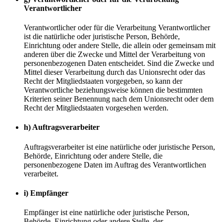
Verantwortlicher
Verantwortlicher oder für die Verarbeitung Verantwortlicher
ist die natürliche oder juristische Person, Behörde,
Einrichtung oder andere Stelle, die allein oder gemeinsam mit
anderen über die Zwecke und Mittel der Verarbeitung von
personenbezogenen Daten entscheidet. Sind die Zwecke und
Mittel dieser Verarbeitung durch das Unionsrecht oder das
Recht der Mitgliedstaaten vorgegeben, so kann der
Verantwortliche beziehungsweise können die bestimmten
Kriterien seiner Benennung nach dem Unionsrecht oder dem
Recht der Mitgliedstaaten vorgesehen werden.
h) Auftragsverarbeiter
Auftragsverarbeiter ist eine natürliche oder juristische Person,
Behörde, Einrichtung oder andere Stelle, die
personenbezogene Daten im Auftrag des Verantwortlichen
verarbeitet.
i) Empfänger
Empfänger ist eine natürliche oder juristische Person,
Behörde, Einrichtung oder andere Stelle, der