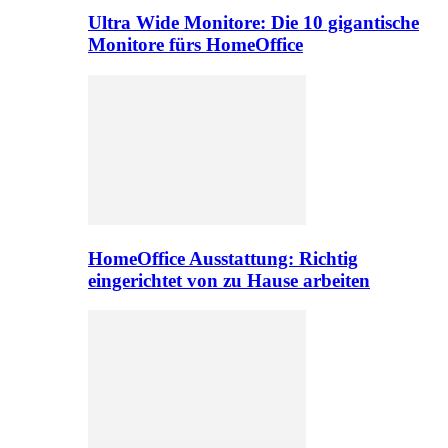
Ultra Wide Monitore: Die 10 gigantische
Monitore fürs HomeOffice
HomeOffice Ausstattung: Richtig
eingerichtet von zu Hause arbeiten