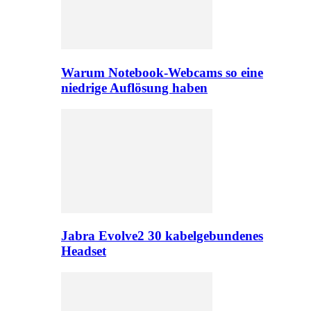
Warum Notebook-Webcams so eine
niedrige Auflösung haben
Jabra Evolve2 30 kabelgebundenes
Headset