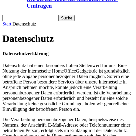
Umfragen
Start
Datenschutz
Datenschutz
Datenschutzerklärung
Datenschutz hat einen besonders hohen Stellenwert für uns. Eine
Nutzung der Internetseite HomeOfficeGadgets.de ist grundsätzlich
ohne jede Angabe personenbezogener Daten möglich. Sofern eine
betroffene Person besondere Services über unsere Internetseite in
Anspruch nehmen möchte, könnte jedoch eine Verarbeitung
personenbezogener Daten erforderlich werden. Ist die Verarbeitung
personenbezogener Daten erforderlich und besteht für eine solche
Verarbeitung keine gesetzliche Grundlage, holen wir generell eine
Einwilligung der betroffenen Person ein.
Die Verarbeitung personenbezogener Daten, beispielsweise des
Namens, der Anschrift, E-Mail-Adresse oder Telefonnummer einer
betroffenen Person, erfolgt stets im Einklang mit der Datenschutz-
Grundverordnung und in Übereinstimmung mit den für den