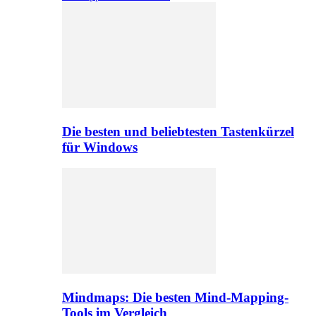
Die besten und beliebtesten Tastenkürzel
für Windows
Mindmaps: Die besten Mind-Mapping-
Tools im Vergleich