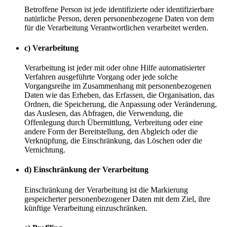
Betroffene Person ist jede identifizierte oder identifizierbare
natürliche Person, deren personenbezogene Daten von dem
für die Verarbeitung Verantwortlichen verarbeitet werden.
c) Verarbeitung
Verarbeitung ist jeder mit oder ohne Hilfe automatisierter
Verfahren ausgeführte Vorgang oder jede solche
Vorgangsreihe im Zusammenhang mit personenbezogenen
Daten wie das Erheben, das Erfassen, die Organisation, das
Ordnen, die Speicherung, die Anpassung oder Veränderung,
das Auslesen, das Abfragen, die Verwendung, die
Offenlegung durch Übermittlung, Verbreitung oder eine
andere Form der Bereitstellung, den Abgleich oder die
Verknüpfung, die Einschränkung, das Löschen oder die
Vernichtung.
d) Einschränkung der Verarbeitung
Einschränkung der Verarbeitung ist die Markierung
gespeicherter personenbezogener Daten mit dem Ziel, ihre
künftige Verarbeitung einzuschränken.