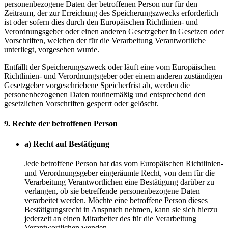
personenbezogene Daten der betroffenen Person nur für den
Zeitraum, der zur Erreichung des Speicherungszwecks erforderlich
ist oder sofern dies durch den Europäischen Richtlinien- und
Verordnungsgeber oder einen anderen Gesetzgeber in Gesetzen oder
Vorschriften, welchen der für die Verarbeitung Verantwortliche
unterliegt, vorgesehen wurde.
Entfällt der Speicherungszweck oder läuft eine vom Europäischen
Richtlinien- und Verordnungsgeber oder einem anderen zuständigen
Gesetzgeber vorgeschriebene Speicherfrist ab, werden die
personenbezogenen Daten routinemäßig und entsprechend den
gesetzlichen Vorschriften gesperrt oder gelöscht.
9. Rechte der betroffenen Person
a) Recht auf Bestätigung
Jede betroffene Person hat das vom Europäischen Richtlinien-
und Verordnungsgeber eingeräumte Recht, von dem für die
Verarbeitung Verantwortlichen eine Bestätigung darüber zu
verlangen, ob sie betreffende personenbezogene Daten
verarbeitet werden. Möchte eine betroffene Person dieses
Bestätigungsrecht in Anspruch nehmen, kann sie sich hierzu
jederzeit an einen Mitarbeiter des für die Verarbeitung
Verantwortlichen wenden.