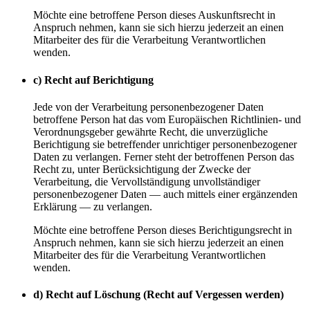
Möchte eine betroffene Person dieses Auskunftsrecht in
Anspruch nehmen, kann sie sich hierzu jederzeit an einen
Mitarbeiter des für die Verarbeitung Verantwortlichen
wenden.
c) Recht auf Berichtigung
Jede von der Verarbeitung personenbezogener Daten
betroffene Person hat das vom Europäischen Richtlinien- und
Verordnungsgeber gewährte Recht, die unverzügliche
Berichtigung sie betreffender unrichtiger personenbezogener
Daten zu verlangen. Ferner steht der betroffenen Person das
Recht zu, unter Berücksichtigung der Zwecke der
Verarbeitung, die Vervollständigung unvollständiger
personenbezogener Daten — auch mittels einer ergänzenden
Erklärung — zu verlangen.
Möchte eine betroffene Person dieses Berichtigungsrecht in
Anspruch nehmen, kann sie sich hierzu jederzeit an einen
Mitarbeiter des für die Verarbeitung Verantwortlichen
wenden.
d) Recht auf Löschung (Recht auf Vergessen werden)