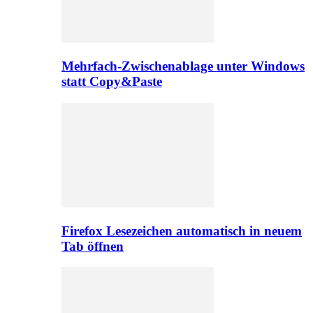
Mehrfach-Zwischenablage unter Windows
statt Copy&Paste
Firefox Lesezeichen automatisch in neuem
Tab öffnen