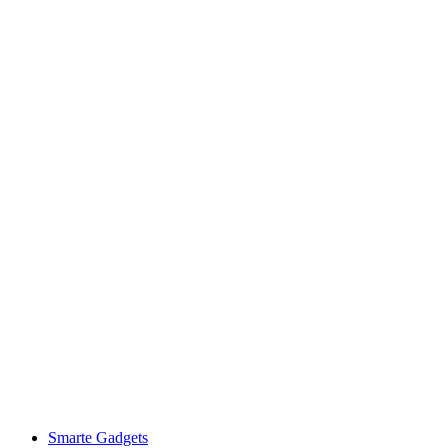
Smarte Gadgets