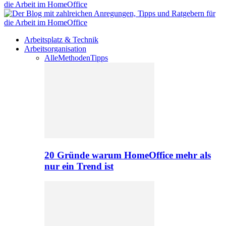
Arbeitsplatz & Technik
Arbeitsorganisation
Alle
Methoden
Tipps
20 Gründe warum HomeOffice mehr als
nur ein Trend ist