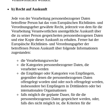
b) Recht auf Auskunft
Jede von der Verarbeitung personenbezogener Daten
betroffene Person hat das vom Europäischen Richtlinien- und
Verordnungsgeber gewährte Recht, jederzeit von dem für die
Verarbeitung Verantwortlichen unentgeltliche Auskunft über
die zu seiner Person gespeicherten personenbezogenen Daten
und eine Kopie dieser Auskunft zu erhalten. Ferner hat der
Europäische Richtlinien- und Verordnungsgeber der
betroffenen Person Auskunft über folgende Informationen
zugestanden:
die Verarbeitungszwecke
die Kategorien personenbezogener Daten, die
verarbeitet werden
die Empfänger oder Kategorien von Empfängern,
gegenüber denen die personenbezogenen Daten
offengelegt worden sind oder noch offengelegt werden,
insbesondere bei Empfängern in Drittländern oder bei
internationalen Organisationen
falls möglich die geplante Dauer, für die die
personenbezogenen Daten gespeichert werden, oder,
falls dies nicht möglich ist, die Kriterien für die