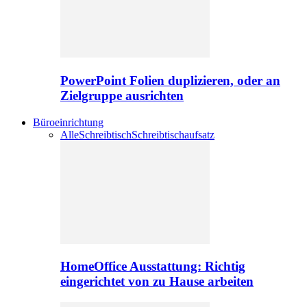
PowerPoint Folien duplizieren, oder an
Zielgruppe ausrichten
Büroeinrichtung
Alle
Schreibtisch
Schreibtischaufsatz
HomeOffice Ausstattung: Richtig
eingerichtet von zu Hause arbeiten