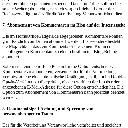
dieser erhobenen personenbezogenen Daten an Dritte, sofern eine
solche Weitergabe nicht gesetzlich vorgeschrieben ist oder der
Rechtsverteidigung des für die Verarbeitung Verantwortlichen dient.
7. Abonnement von Kommentaren im Blog auf der Internetseite
Die im HomeOfficeGadgets.de abgegebenen Kommentare können
grundsätzlich von Dritten abonniert werden. Insbesondere besteht
die Möglichkeit, dass ein Kommentator die seinem Kommentar
nachfolgenden Kommentare zu einem bestimmten Blog-Beitrag
abonniert.
Sofern sich eine betroffene Person für die Option entscheidet,
Kommentare zu abonnieren, versendet der für die Verarbeitung
Verantwortliche eine automatische Bestätigungsmail, um im Double-
Opt-In-Verfahren zu überprüfen, ob sich wirklich der Inhaber der
angegebenen E-Mail-Adresse für diese Option entschieden hat. Die
Option zum Abonnement von Kommentaren kann jederzeit beendet
werden.
8. Routinemäßige Löschung und Sperrung von
personenbezogenen Daten
Der für die Verarbeitung Verantwortliche verarbeitet und speichert