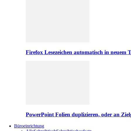
Firefox Lesezeichen automatisch in neuem 
PowerPoint Folien duplizieren, oder an Zie
Büroeinrichtung