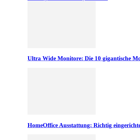
Ultra Wide Monitore: Die 10 gigantische M
HomeOffice Ausstattung: Richtig eingericht