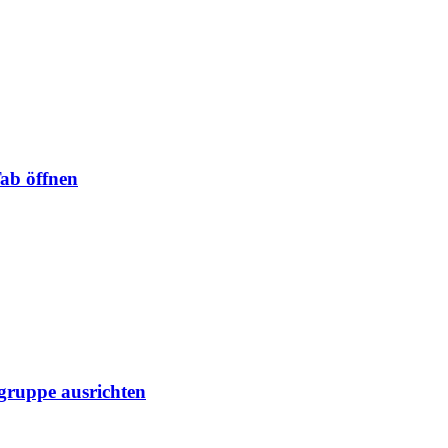
Tab öffnen
lgruppe ausrichten