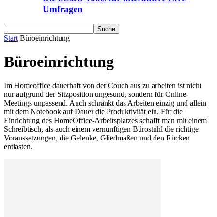
Umfragen
Start
Büroeinrichtung
Büroeinrichtung
Im Homeoffice dauerhaft von der Couch aus zu arbeiten ist nicht
nur aufgrund der Sitzposition ungesund, sondern für Online-
Meetings unpassend. Auch schränkt das Arbeiten einzig und allein
mit dem Notebook auf Dauer die Produktivität ein. Für die
Einrichtung des HomeOffice-Arbeitsplatzes schafft man mit einem
Schreibtisch, als auch einem vernünftigen Bürostuhl die richtige
Voraussetzungen, die Gelenke, Gliedmaßen und den Rücken
entlasten.