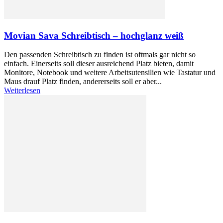
Movian Sava Schreibtisch – hochglanz weiß
Den passenden Schreibtisch zu finden ist oftmals gar nicht so
einfach. Einerseits soll dieser ausreichend Platz bieten, damit
Monitore, Notebook und weitere Arbeitsutensilien wie Tastatur und
Maus drauf Platz finden, andererseits soll er aber...
Weiterlesen