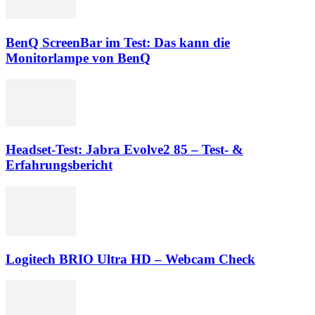
BenQ ScreenBar im Test: Das kann die
Monitorlampe von BenQ
Headset-Test: Jabra Evolve2 85 – Test- &
Erfahrungsbericht
Logitech BRIO Ultra HD – Webcam Check