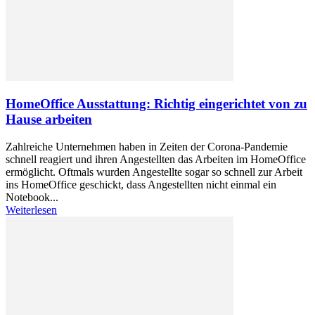
HomeOffice Ausstattung: Richtig eingerichtet von zu
Hause arbeiten
Zahlreiche Unternehmen haben in Zeiten der Corona-Pandemie
schnell reagiert und ihren Angestellten das Arbeiten im HomeOffice
ermöglicht. Oftmals wurden Angestellte sogar so schnell zur Arbeit
ins HomeOffice geschickt, dass Angestellten nicht einmal ein
Notebook...
Weiterlesen