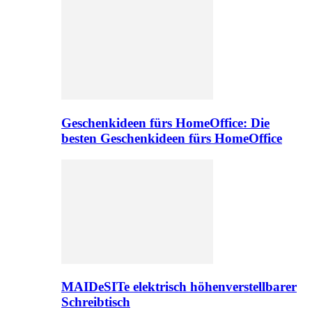
Geschenkideen fürs HomeOffice: Die
besten Geschenkideen fürs HomeOffice
MAIDeSITe elektrisch höhenverstellbarer
Schreibtisch