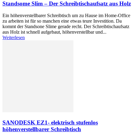
Standsome Slim – Der Schreibtischaufsatz aus Holz
Ein höhenverstellbarer Schreibtisch um zu Hause im Home-Office
zu arbeiten ist für so manchen eine etwas teure Investition. Da
kommt der Standsone Slime gerade recht. Der Schreibtischaufsatz
aus Holz ist schnell aufgebaut, höhenverstellbar und...
Weiterlesen
SANODESK EZ1- elektrisch stufenlos
höhenverstellbarer Schreibtisch