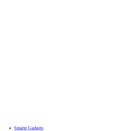
Smarte Gadgets