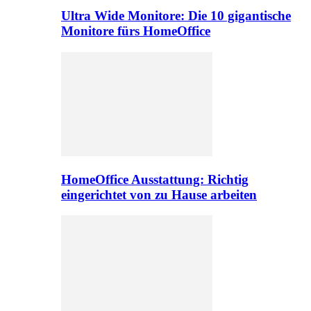
Ultra Wide Monitore: Die 10 gigantische
Monitore fürs HomeOffice
HomeOffice Ausstattung: Richtig
eingerichtet von zu Hause arbeiten