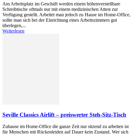
Am Arbeitsplatz im Geschäft werden einem höhenverstellbare
Schreibtische oftmals nur mit einem medizinischen Attest zur
Verfügung gestellt. Arbeitet man jedoch zu Hause im Home-Office,
sollte man sich bei der Einrichtung eines Arbeitszimmers gut
überlegen,...
Weiterlesen
Seville Classics Airlift – preiswerter Steh-Sitz-Tisch
Zuhause im Home-Office die ganze Zeit nur sitzend zu arbeiten ist
für Menschen mit Rückenleiden auf Dauer kein Zustand. Wer sich