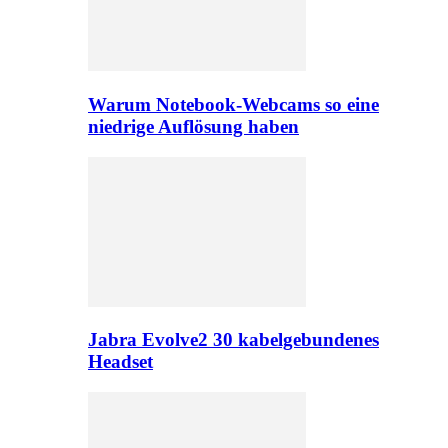
Warum Notebook-Webcams so eine
niedrige Auflösung haben
Jabra Evolve2 30 kabelgebundenes
Headset