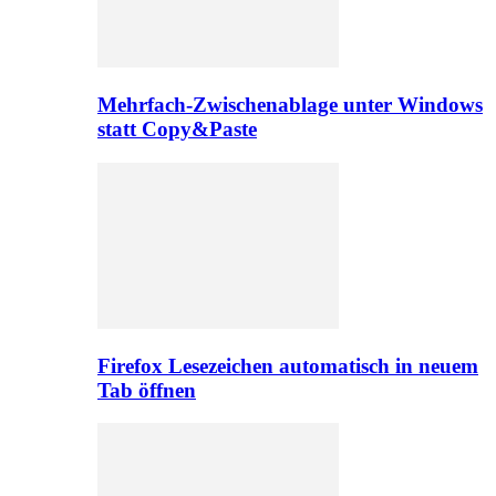
Mehrfach-Zwischenablage unter Windows
statt Copy&Paste
Firefox Lesezeichen automatisch in neuem
Tab öffnen