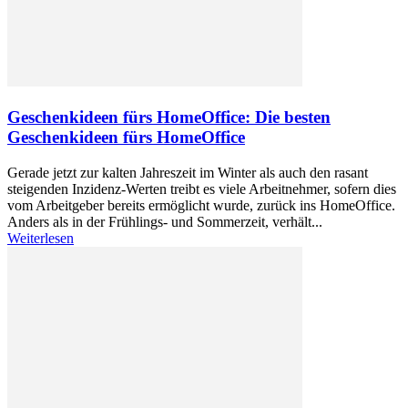
Geschenkideen fürs HomeOffice: Die besten
Geschenkideen fürs HomeOffice
Gerade jetzt zur kalten Jahreszeit im Winter als auch den rasant
steigenden Inzidenz-Werten treibt es viele Arbeitnehmer, sofern dies
vom Arbeitgeber bereits ermöglicht wurde, zurück ins HomeOffice.
Anders als in der Frühlings- und Sommerzeit, verhält...
Weiterlesen