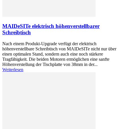
MAIDeSITe elektrisch höhenverstellbarer
Schreibtisch
Nach einem Produkt-Upgrade verfügt der elektrisch
höhenverstellbare Schreibtisch von MAIDeSITe nicht nur über
einen optimalen Stand, sondern auch eine noch stärkere
Tragfähigkeit. Die beiden Motoren ermöglichen eine sanfte
Höhenverstellung der Tischplatte von 38mm in der...
Weiterlesen