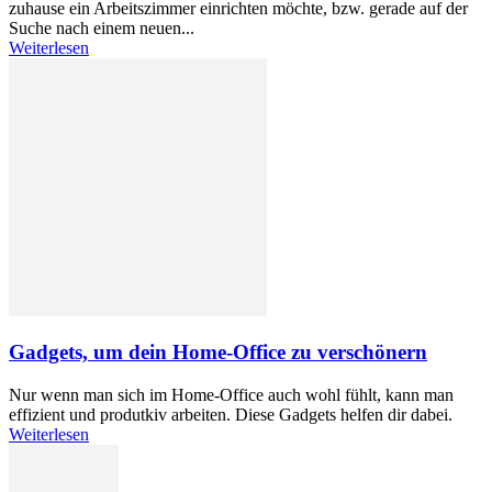
zuhause ein Arbeitszimmer einrichten möchte, bzw. gerade auf der
Suche nach einem neuen...
Weiterlesen
Gadgets, um dein Home-Office zu verschönern
Nur wenn man sich im Home-Office auch wohl fühlt, kann man
effizient und produtkiv arbeiten. Diese Gadgets helfen dir dabei.
Weiterlesen