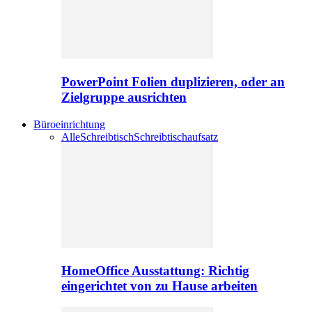
PowerPoint Folien duplizieren, oder an
Zielgruppe ausrichten
Büroeinrichtung
Alle
Schreibtisch
Schreibtischaufsatz
HomeOffice Ausstattung: Richtig
eingerichtet von zu Hause arbeiten