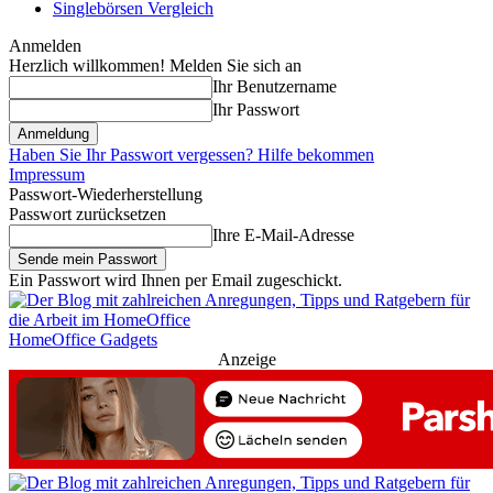
Singlebörsen Vergleich
Anmelden
Herzlich willkommen! Melden Sie sich an
Ihr Benutzername
Ihr Passwort
Haben Sie Ihr Passwort vergessen? Hilfe bekommen
Impressum
Passwort-Wiederherstellung
Passwort zurücksetzen
Ihre E-Mail-Adresse
Ein Passwort wird Ihnen per Email zugeschickt.
HomeOffice Gadgets
Anzeige