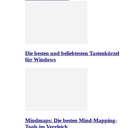
Die besten und beliebtesten Tastenkürzel
für Windows
Mindmaps: Die besten Mind-Mapping-
Tools im Vergleich