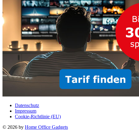
Datenschutz
Impressum
Cookie-Richtlinie (EU)
© 2026 by
Home Office Gadgets