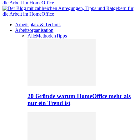
Arbeitsplatz & Technik
Arbeitsorganisation
Alle
Methoden
Tipps
20 Gründe warum HomeOffice mehr als
nur ein Trend ist