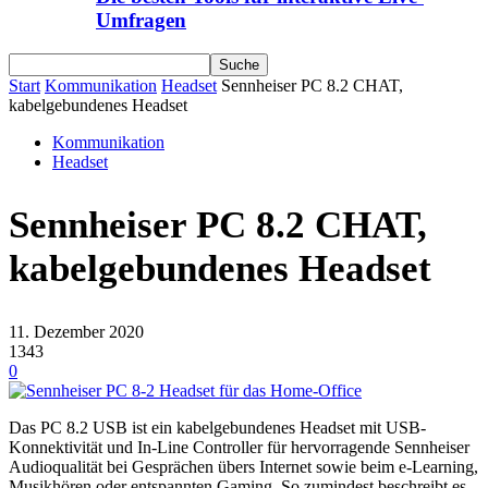
Umfragen
Start
Kommunikation
Headset
Sennheiser PC 8.2 CHAT,
kabelgebundenes Headset
Kommunikation
Headset
Sennheiser PC 8.2 CHAT,
kabelgebundenes Headset
11. Dezember 2020
1343
0
Das PC 8.2 USB ist ein kabelgebundenes Headset mit USB-
Konnektivität und In-Line Controller für hervorragende Sennheiser
Audioqualität bei Gesprächen übers Internet sowie beim e-Learning,
Musikhören oder entspannten Gaming. So zumindest beschreibt es