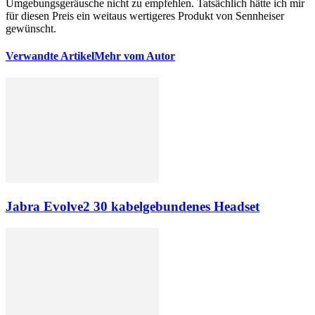
Umgebungsgeräusche nicht zu empfehlen. Tatsächlich hätte ich mir
für diesen Preis ein weitaus wertigeres Produkt von Sennheiser
gewünscht.
Verwandte Artikel
Mehr vom Autor
Jabra Evolve2 30 kabelgebundenes Headset