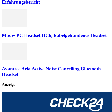
Erfahrungsbericht
Mpow PC Headset HC6, kabelgebundenes Headset
Avantree Aria Active Noise Cancelling Bluetooth
Headset
Anzeige