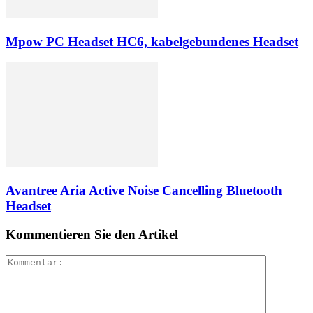
Mpow PC Headset HC6, kabelgebundenes Headset
Avantree Aria Active Noise Cancelling Bluetooth
Headset
Kommentieren Sie den Artikel