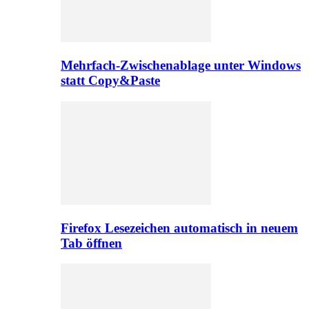
Mehrfach-Zwischenablage unter Windows
statt Copy&Paste
Firefox Lesezeichen automatisch in neuem
Tab öffnen