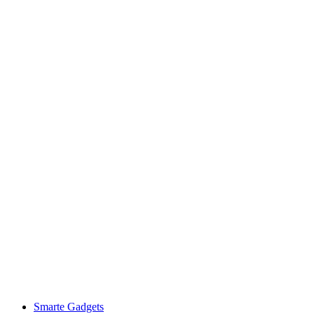
Smarte Gadgets