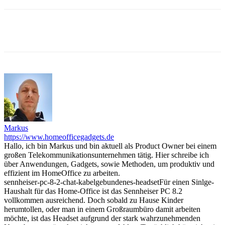
Markus
https://www.homeofficegadgets.de
Hallo, ich bin Markus und bin aktuell als Product Owner bei einem
großen Telekommunikationsunternehmen tätig. Hier schreibe ich
über Anwendungen, Gadgets, sowie Methoden, um produktiv und
effizient im HomeOffice zu arbeiten.
sennheiser-pc-8-2-chat-kabelgebundenes-headset
Für einen Sinlge-
Haushalt für das Home-Office ist das Sennheiser PC 8.2
vollkommen ausreichend. Doch sobald zu Hause Kinder
herumtollen, oder man in einem Großraumbüro damit arbeiten
möchte, ist das Headset aufgrund der stark wahrzunehmenden