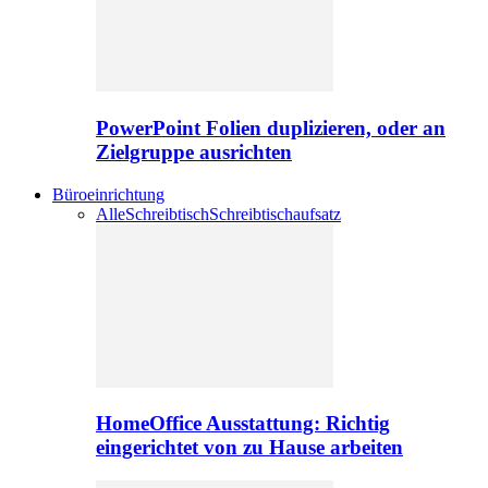
PowerPoint Folien duplizieren, oder an
Zielgruppe ausrichten
Büroeinrichtung
Alle
Schreibtisch
Schreibtischaufsatz
HomeOffice Ausstattung: Richtig
eingerichtet von zu Hause arbeiten