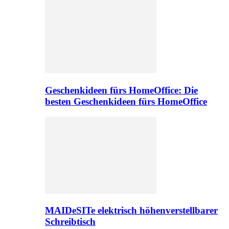
Geschenkideen fürs HomeOffice: Die
besten Geschenkideen fürs HomeOffice
MAIDeSITe elektrisch höhenverstellbarer
Schreibtisch