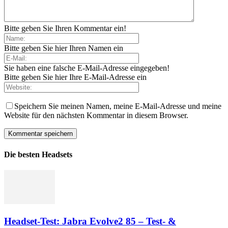
Bitte geben Sie Ihren Kommentar ein!
Bitte geben Sie hier Ihren Namen ein
Sie haben eine falsche E-Mail-Adresse eingegeben!
Bitte geben Sie hier Ihre E-Mail-Adresse ein
Speichern Sie meinen Namen, meine E-Mail-Adresse und meine
Website für den nächsten Kommentar in diesem Browser.
Die besten Headsets
Headset-Test: Jabra Evolve2 85 – Test- &