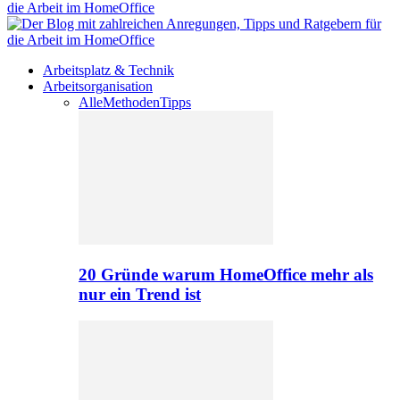
Arbeitsplatz & Technik
Arbeitsorganisation
Alle
Methoden
Tipps
20 Gründe warum HomeOffice mehr als
nur ein Trend ist