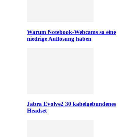
Warum Notebook-Webcams so eine
niedrige Auflösung haben
Jabra Evolve2 30 kabelgebundenes
Headset