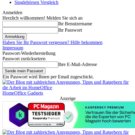
Singlebörsen Vergleich
Anmelden
Herzlich willkommen! Melden Sie sich an
Ihr Benutzername
Ihr Passwort
Haben Sie Ihr Passwort vergessen? Hilfe bekommen
Impressum
Passwort-Wiederherstellung
Passwort zurücksetzen
Ihre E-Mail-Adresse
Ein Passwort wird Ihnen per Email zugeschickt.
HomeOffice Gadgets
Anzeige