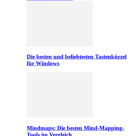
Die besten und beliebtesten Tastenkürzel
für Windows
Mindmaps: Die besten Mind-Mapping-
Tools im Vergleich