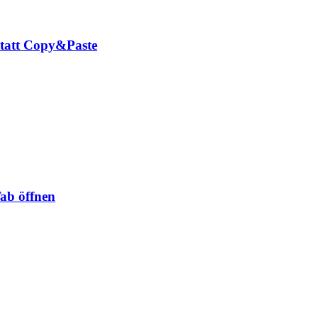
tatt Copy&Paste
Tab öffnen