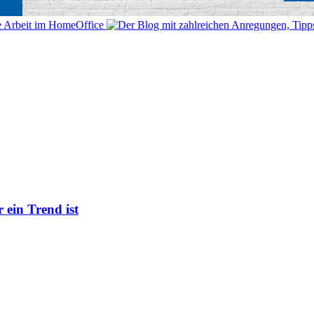
ein Trend ist