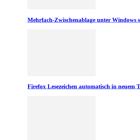
Mehrfach-Zwischenablage unter Windows s
Firefox Lesezeichen automatisch in neuem 