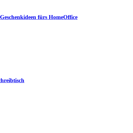
 Geschenkideen fürs HomeOffice
hreibtisch