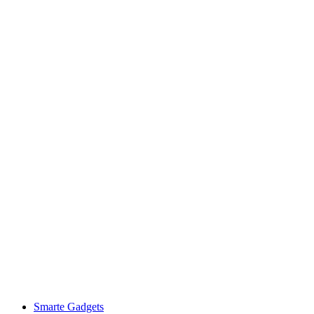
Smarte Gadgets