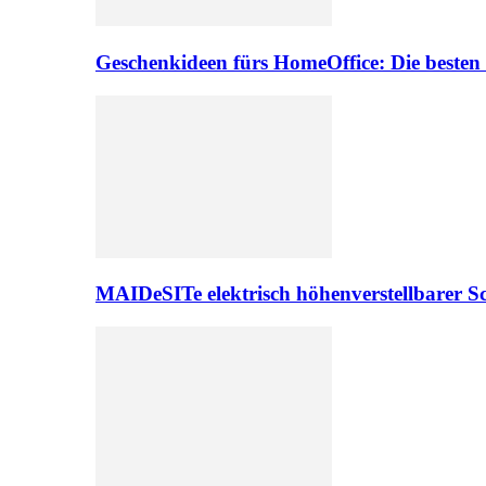
Geschenkideen fürs HomeOffice: Die besten
MAIDeSITe elektrisch höhenverstellbarer Sc