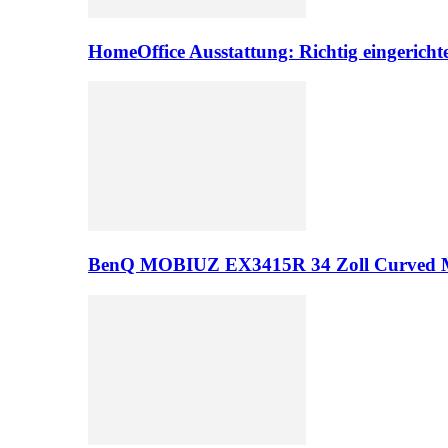
HomeOffice Ausstattung: Richtig eingericht
BenQ MOBIUZ EX3415R 34 Zoll Curved 