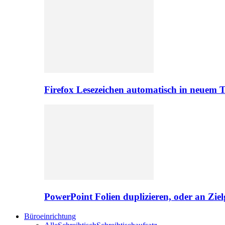
Firefox Lesezeichen automatisch in neuem 
PowerPoint Folien duplizieren, oder an Zie
Büroeinrichtung