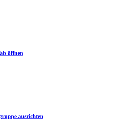
Tab öffnen
lgruppe ausrichten