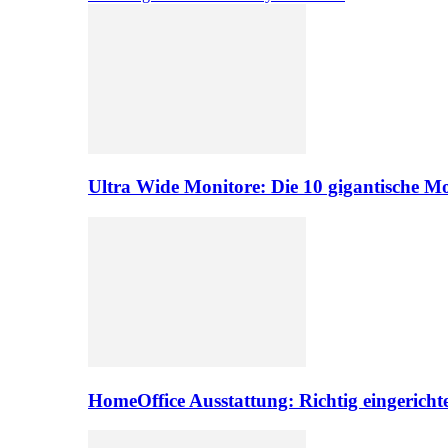
Ultra Wide Monitore: Die 10 gigantische M
HomeOffice Ausstattung: Richtig eingericht