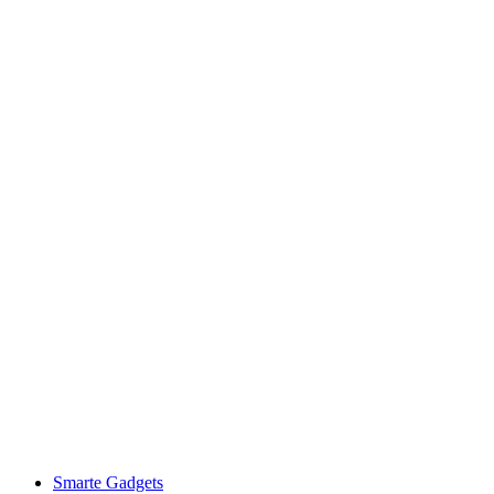
Smarte Gadgets