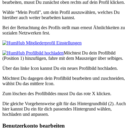
bearbeiten, musst Du zunächst oben rechts auf dein Profil klicken.
Wähle “Mein Profil”, um dein Profil auszuwählen, welches Du
hierüber auch weiter bearbeiten kannst.
Bei der Betrachtung des Profils stellt man erneut Ähnlichkeiten zu
sozialen Netzwerken fest.
Möchtest Du dein Profilbild
(Position 1) hinzufügen, fahre mit dem Mauszeiger über selbiges.
Über das linke Icon kannst Du ein neues Profilbild hochladen.
Möchtest Du dagegen dein Profilbild bearbeiten und zuschneiden,
wählst Du das mittlere Icon.
Zum löschen des Profilbildes musst Du das rote X klicken.
Die gleiche Vorgehensweise gilt für das Hintergrundbild (2). Auch
hier kannst Du ein für dich passendes Hintergrund wählen,
hochladen und anpassen.
Benutzerkonto bearbeiten