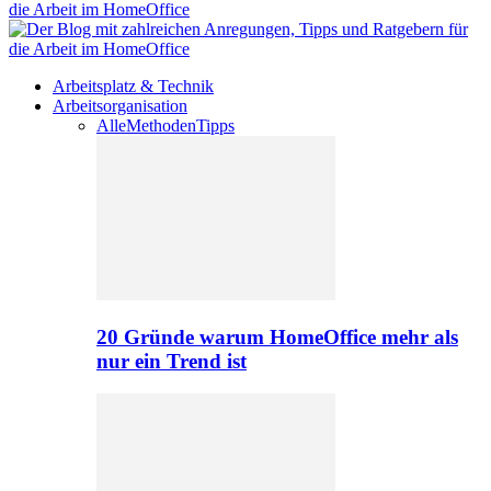
Arbeitsplatz & Technik
Arbeitsorganisation
Alle
Methoden
Tipps
20 Gründe warum HomeOffice mehr als
nur ein Trend ist