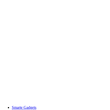
Smarte Gadgets