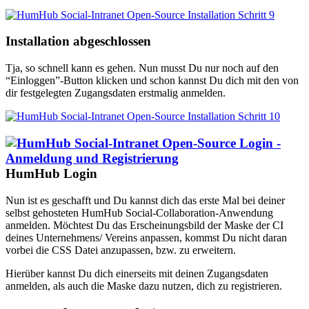
Installation abgeschlossen
Tja, so schnell kann es gehen. Nun musst Du nur noch auf den
“Einloggen”-Button klicken und schon kannst Du dich mit den von
dir festgelegten Zugangsdaten erstmalig anmelden.
HumHub Login
Nun ist es geschafft und Du kannst dich das erste Mal bei deiner
selbst gehosteten HumHub Social-Collaboration-Anwendung
anmelden. Möchtest Du das Erscheinungsbild der Maske der CI
deines Unternehmens/ Vereins anpassen, kommst Du nicht daran
vorbei die CSS Datei anzupassen, bzw. zu erweitern.
Hierüber kannst Du dich einerseits mit deinen Zugangsdaten
anmelden, als auch die Maske dazu nutzen, dich zu registrieren.