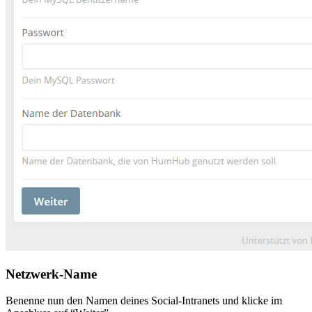
Netzwerk-Name
Benenne nun den Namen deines Social-Intranets und klicke im