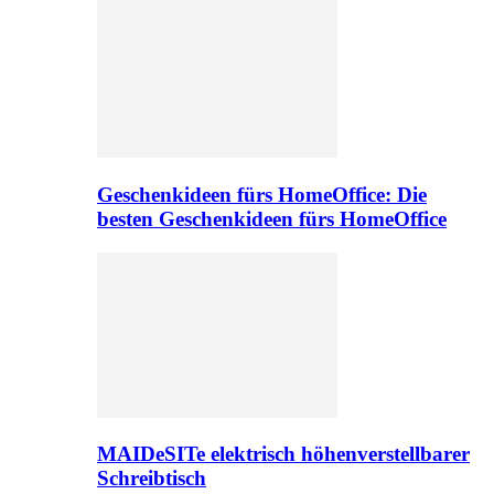
Geschenkideen fürs HomeOffice: Die
besten Geschenkideen fürs HomeOffice
MAIDeSITe elektrisch höhenverstellbarer
Schreibtisch