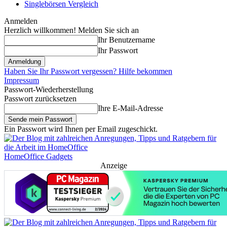
Singlebörsen Vergleich
Anmelden
Herzlich willkommen! Melden Sie sich an
Ihr Benutzername
Ihr Passwort
Haben Sie Ihr Passwort vergessen? Hilfe bekommen
Impressum
Passwort-Wiederherstellung
Passwort zurücksetzen
Ihre E-Mail-Adresse
Ein Passwort wird Ihnen per Email zugeschickt.
HomeOffice Gadgets
Anzeige