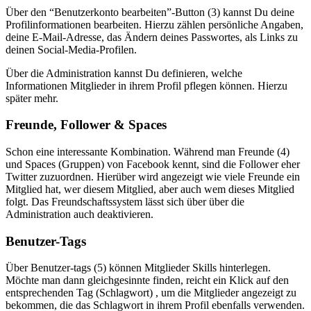
Über den “Benutzerkonto bearbeiten”-Button (3) kannst Du deine
Profilinformationen bearbeiten. Hierzu zählen persönliche Angaben,
deine E-Mail-Adresse, das Ändern deines Passwortes, als Links zu
deinen Social-Media-Profilen.
Über die Administration kannst Du definieren, welche
Informationen Mitglieder in ihrem Profil pflegen können. Hierzu
später mehr.
Freunde, Follower & Spaces
Schon eine interessante Kombination. Während man Freunde (4)
und Spaces (Gruppen) von Facebook kennt, sind die Follower eher
Twitter zuzuordnen. Hierüber wird angezeigt wie viele Freunde ein
Mitglied hat, wer diesem Mitglied, aber auch wem dieses Mitglied
folgt. Das Freundschaftssystem lässt sich über über die
Administration auch deaktivieren.
Benutzer-Tags
Über Benutzer-tags (5) können Mitglieder Skills hinterlegen.
Möchte man dann gleichgesinnte finden, reicht ein Klick auf den
entsprechenden Tag (Schlagwort) , um die Mitglieder angezeigt zu
bekommen, die das Schlagwort in ihrem Profil ebenfalls verwenden.