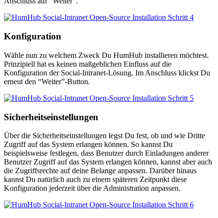
Anschluss auf “Weiter”.
Konfiguration
Wähle nun zu welchem Zweck Du HumHub installieren möchtest.
Prinzipiell hat es keinen maßgeblichen Einfluss auf die
Konfiguration der Social-Intranet-Lösung. Im Anschluss klickst Du
erneut den “Weiter”-Button.
Sicherheitseinstellungen
Über die Sicherheitseinstellungen legst Du fest, ob und wie Dritte
Zugriff auf das System erlangen können. So kannst Du
beispielsweise festlegen, dass Benutzer durch Einladungen anderer
Benutzer Zugriff auf das System erlangen können, kannst aber auch
die Zugriffsrechte auf deine Belange anpassen. Darüber hinaus
kannst Du natürlich auch zu einem späteren Zeitpunkt diese
Konfiguration jederzeit über die Administration anpassen.