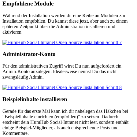
Empfohlene Module
Während der Installation werden dir eine Reihe an Modulen zur
Installation empfohlen. Du kannst diese jetzt, aber auch zu einem
späteren Zeitpunkt über die Administration installieren und
aktivieren
Administrator-Konto
Für den administrativen Zugriff wirst Du nun aufgefordert ein
Admin-Konto anzulegen. Idealerweise nennst Du das nicht
zwangsläufig Admin.
Beispielinhalte installieren
Gerade für das erste Mal kann ich dir nahelegen das Häkchen bei
“Beispielinhalte einrichten (empfohlen)” zu setzen. Dadurch
erscheint dein HumHub Social-Intranet nicht leer, sondern enthält
einige Beispiel-Mitglieder, als auch entsprechende Posts und
Kommentare.