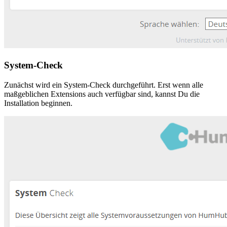
System-Check
Zunächst wird ein System-Check durchgeführt. Erst wenn alle
maßgeblichen Extensions auch verfügbar sind, kannst Du die
Installation beginnen.