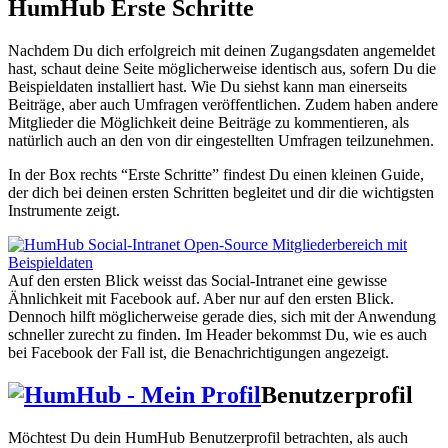
HumHub Erste Schritte
Nachdem Du dich erfolgreich mit deinen Zugangsdaten angemeldet
hast, schaut deine Seite möglicherweise identisch aus, sofern Du die
Beispieldaten installiert hast. Wie Du siehst kann man einerseits
Beiträge, aber auch Umfragen veröffentlichen. Zudem haben andere
Mitglieder die Möglichkeit deine Beiträge zu kommentieren, als
natürlich auch an den von dir eingestellten Umfragen teilzunehmen.
In der Box rechts “Erste Schritte” findest Du einen kleinen Guide,
der dich bei deinen ersten Schritten begleitet und dir die wichtigsten
Instrumente zeigt.
Auf den ersten Blick weisst das Social-Intranet eine gewisse
Ähnlichkeit mit Facebook auf. Aber nur auf den ersten Blick.
Dennoch hilft möglicherweise gerade dies, sich mit der Anwendung
schneller zurecht zu finden. Im Header bekommst Du, wie es auch
bei Facebook der Fall ist, die Benachrichtigungen angezeigt.
Benutzerprofil
Möchtest Du dein HumHub Benutzerprofil betrachten, als auch