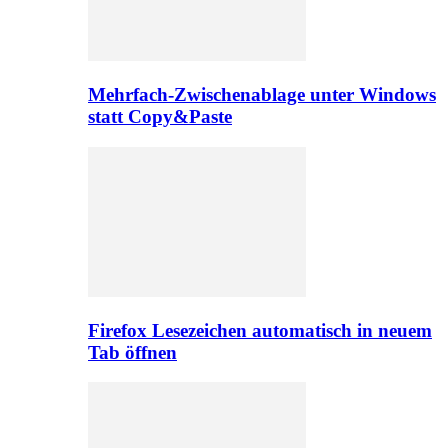
Mehrfach-Zwischenablage unter Windows
statt Copy&Paste
Firefox Lesezeichen automatisch in neuem
Tab öffnen