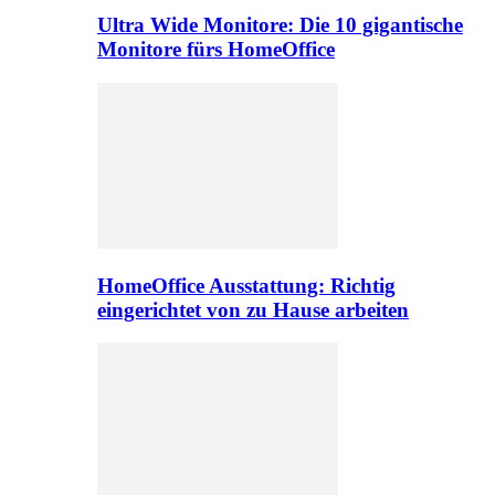
Ultra Wide Monitore: Die 10 gigantische
Monitore fürs HomeOffice
HomeOffice Ausstattung: Richtig
eingerichtet von zu Hause arbeiten