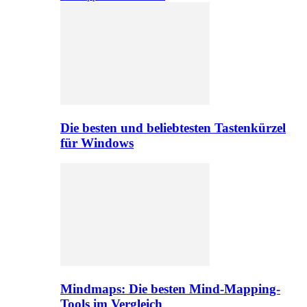
Die besten und beliebtesten Tastenkürzel
für Windows
Mindmaps: Die besten Mind-Mapping-
Tools im Vergleich