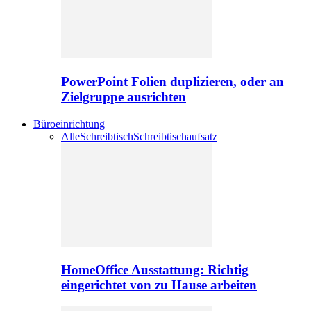
PowerPoint Folien duplizieren, oder an
Zielgruppe ausrichten
Büroeinrichtung
Alle
Schreibtisch
Schreibtischaufsatz
HomeOffice Ausstattung: Richtig
eingerichtet von zu Hause arbeiten