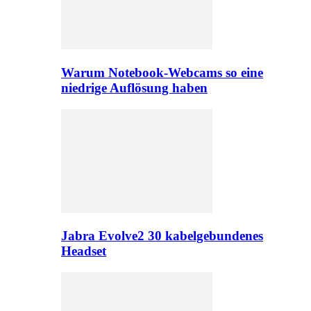
Warum Notebook-Webcams so eine
niedrige Auflösung haben
Jabra Evolve2 30 kabelgebundenes
Headset