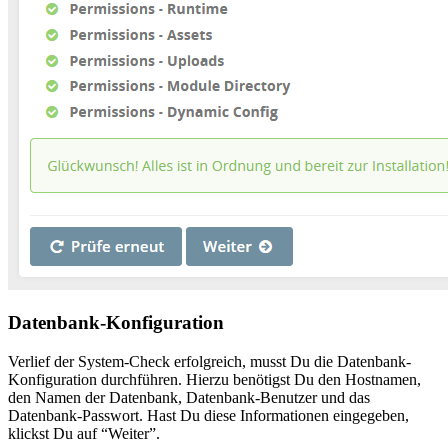
Datenbank-Konfiguration
Verlief der System-Check erfolgreich, musst Du die Datenbank-
Konfiguration durchführen. Hierzu benötigst Du den Hostnamen,
den Namen der Datenbank, Datenbank-Benutzer und das
Datenbank-Passwort. Hast Du diese Informationen eingegeben,
klickst Du auf “Weiter”.