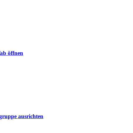
Tab öffnen
lgruppe ausrichten