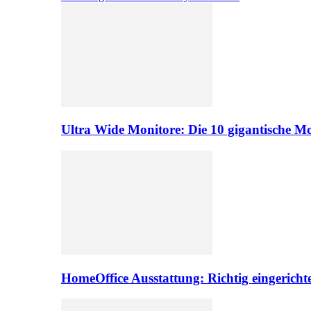
Ultra Wide Monitore: Die 10 gigantische M
HomeOffice Ausstattung: Richtig eingericht