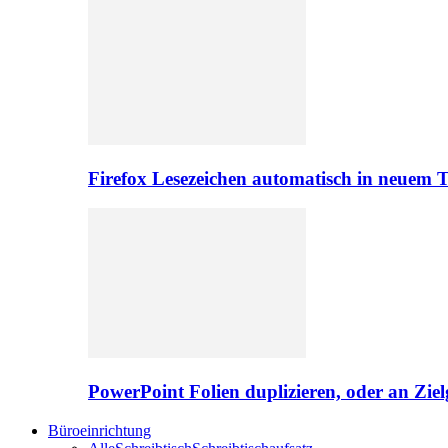
Firefox Lesezeichen automatisch in neuem 
PowerPoint Folien duplizieren, oder an Zie
Büroeinrichtung