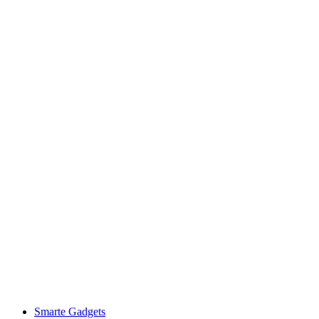
Smarte Gadgets