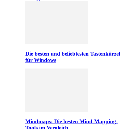
Die besten und beliebtesten Tastenkürzel
für Windows
Mindmaps: Die besten Mind-Mapping-
Tools im Vergleich