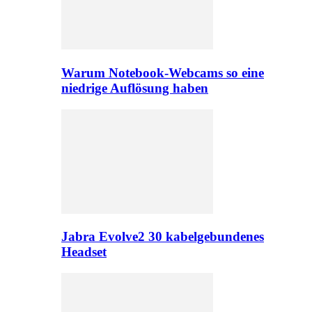
Warum Notebook-Webcams so eine
niedrige Auflösung haben
Jabra Evolve2 30 kabelgebundenes
Headset