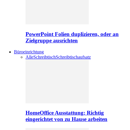
PowerPoint Folien duplizieren, oder an
Zielgruppe ausrichten
Büroeinrichtung
Alle
Schreibtisch
Schreibtischaufsatz
HomeOffice Ausstattung: Richtig
eingerichtet von zu Hause arbeiten