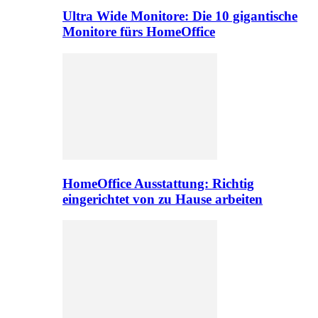
Ultra Wide Monitore: Die 10 gigantische
Monitore fürs HomeOffice
HomeOffice Ausstattung: Richtig
eingerichtet von zu Hause arbeiten