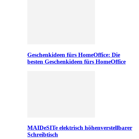
Geschenkideen fürs HomeOffice: Die
besten Geschenkideen fürs HomeOffice
MAIDeSITe elektrisch höhenverstellbarer
Schreibtisch