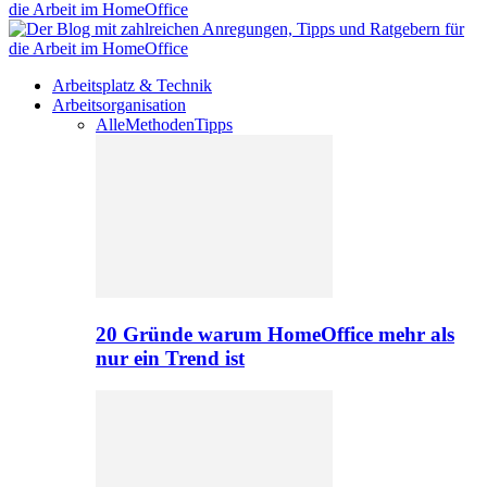
Arbeitsplatz & Technik
Arbeitsorganisation
Alle
Methoden
Tipps
20 Gründe warum HomeOffice mehr als
nur ein Trend ist