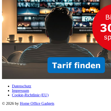
Datenschutz
Impressum
Cookie-Richtlinie (EU)
© 2026 by
Home Office Gadgets