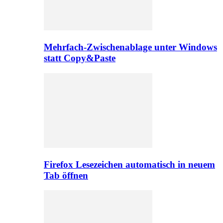
Mehrfach-Zwischenablage unter Windows
statt Copy&Paste
Firefox Lesezeichen automatisch in neuem
Tab öffnen