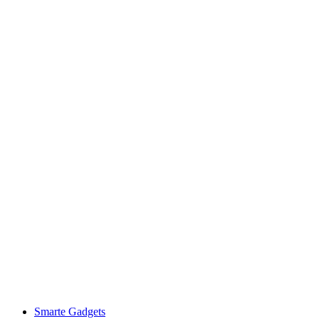
Smarte Gadgets