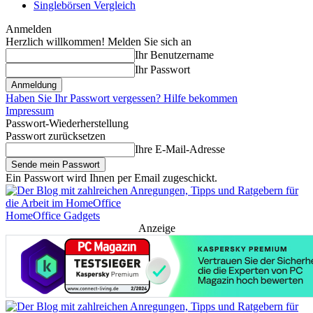
Singlebörsen Vergleich
Anmelden
Herzlich willkommen! Melden Sie sich an
Ihr Benutzername
Ihr Passwort
Haben Sie Ihr Passwort vergessen? Hilfe bekommen
Impressum
Passwort-Wiederherstellung
Passwort zurücksetzen
Ihre E-Mail-Adresse
Ein Passwort wird Ihnen per Email zugeschickt.
HomeOffice Gadgets
Anzeige