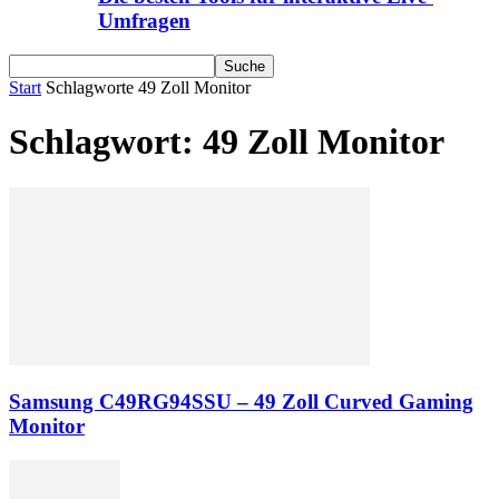
Umfragen
Start
Schlagworte
49 Zoll Monitor
Schlagwort: 49 Zoll Monitor
Samsung C49RG94SSU – 49 Zoll Curved Gaming
Monitor