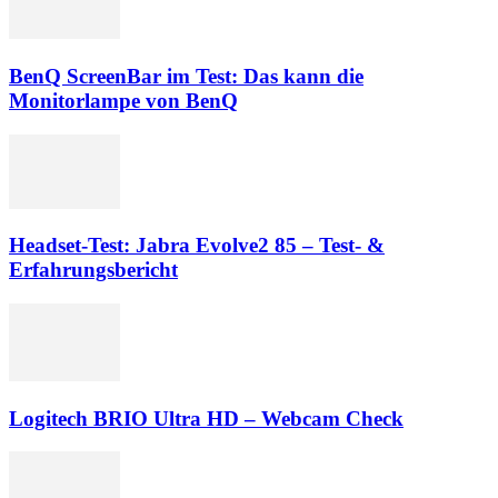
BenQ ScreenBar im Test: Das kann die
Monitorlampe von BenQ
Headset-Test: Jabra Evolve2 85 – Test- &
Erfahrungsbericht
Logitech BRIO Ultra HD – Webcam Check