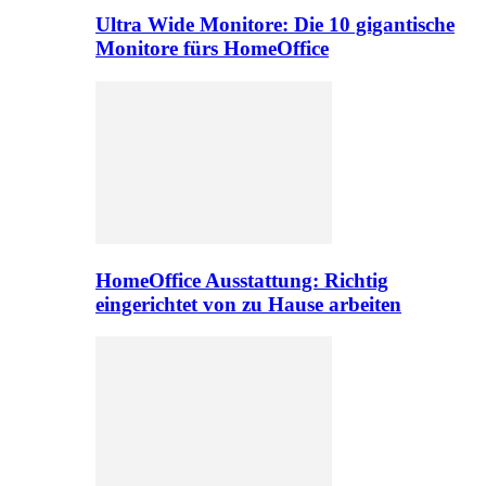
Ultra Wide Monitore: Die 10 gigantische
Monitore fürs HomeOffice
HomeOffice Ausstattung: Richtig
eingerichtet von zu Hause arbeiten