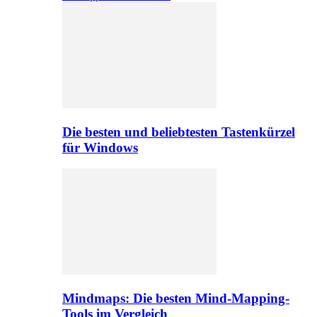
Die besten und beliebtesten Tastenkürzel
für Windows
Mindmaps: Die besten Mind-Mapping-
Tools im Vergleich