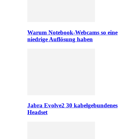
Warum Notebook-Webcams so eine
niedrige Auflösung haben
Jabra Evolve2 30 kabelgebundenes
Headset