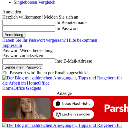
Singlebörsen Vergleich
Anmelden
Herzlich willkommen! Melden Sie sich an
Ihr Benutzername
Ihr Passwort
Haben Sie Ihr Passwort vergessen? Hilfe bekommen
Impressum
Passwort-Wiederherstellung
Passwort zurücksetzen
Ihre E-Mail-Adresse
Ein Passwort wird Ihnen per Email zugeschickt.
HomeOffice Gadgets
Anzeige