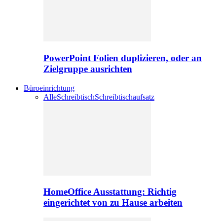
PowerPoint Folien duplizieren, oder an
Zielgruppe ausrichten
Büroeinrichtung
Alle
Schreibtisch
Schreibtischaufsatz
HomeOffice Ausstattung: Richtig
eingerichtet von zu Hause arbeiten