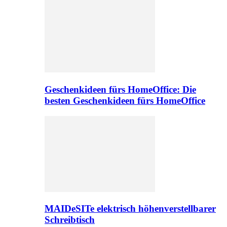
Geschenkideen fürs HomeOffice: Die
besten Geschenkideen fürs HomeOffice
MAIDeSITe elektrisch höhenverstellbarer
Schreibtisch