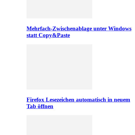
Mehrfach-Zwischenablage unter Windows
statt Copy&Paste
Firefox Lesezeichen automatisch in neuem
Tab öffnen