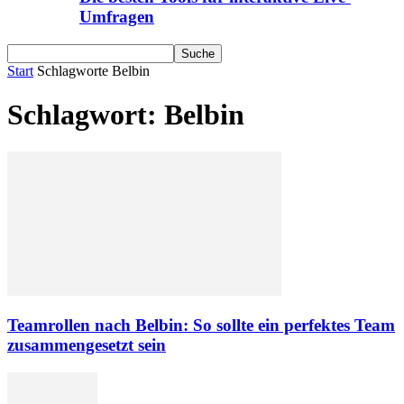
Umfragen
Start
Schlagworte
Belbin
Schlagwort: Belbin
Teamrollen nach Belbin: So sollte ein perfektes Team
zusammengesetzt sein