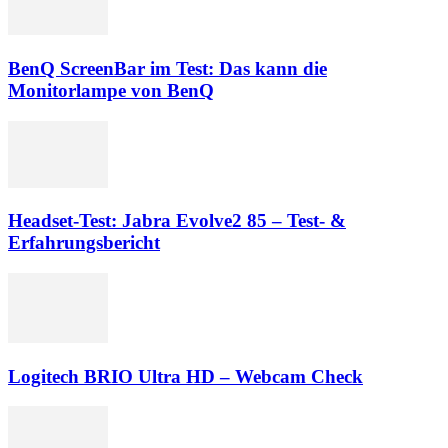
BenQ ScreenBar im Test: Das kann die
Monitorlampe von BenQ
Headset-Test: Jabra Evolve2 85 – Test- &
Erfahrungsbericht
Logitech BRIO Ultra HD – Webcam Check