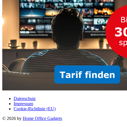
Datenschutz
Impressum
Cookie-Richtlinie (EU)
© 2026 by
Home Office Gadgets