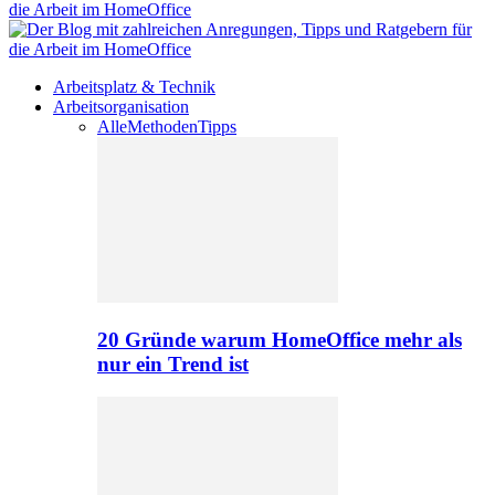
Arbeitsplatz & Technik
Arbeitsorganisation
Alle
Methoden
Tipps
20 Gründe warum HomeOffice mehr als
nur ein Trend ist