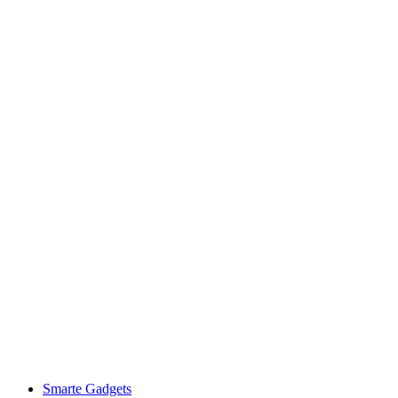
Smarte Gadgets