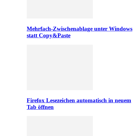
Mehrfach-Zwischenablage unter Windows
statt Copy&Paste
Firefox Lesezeichen automatisch in neuem
Tab öffnen