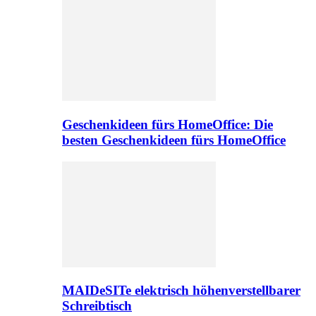
Geschenkideen fürs HomeOffice: Die
besten Geschenkideen fürs HomeOffice
MAIDeSITe elektrisch höhenverstellbarer
Schreibtisch