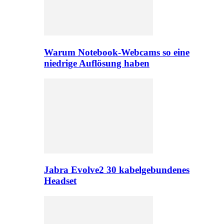
Warum Notebook-Webcams so eine
niedrige Auflösung haben
Jabra Evolve2 30 kabelgebundenes
Headset