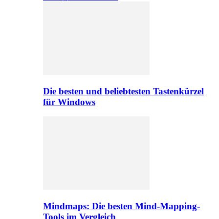
Die besten und beliebtesten Tastenkürzel
für Windows
Mindmaps: Die besten Mind-Mapping-
Tools im Vergleich