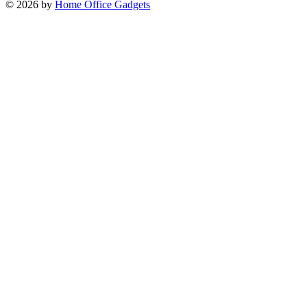
© 2026 by
Home Office Gadgets