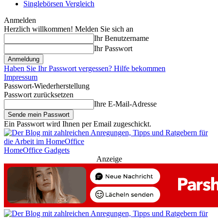
Singlebörsen Vergleich
Anmelden
Herzlich willkommen! Melden Sie sich an
Ihr Benutzername
Ihr Passwort
Haben Sie Ihr Passwort vergessen? Hilfe bekommen
Impressum
Passwort-Wiederherstellung
Passwort zurücksetzen
Ihre E-Mail-Adresse
Ein Passwort wird Ihnen per Email zugeschickt.
HomeOffice Gadgets
Anzeige