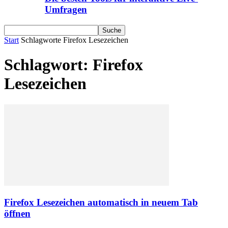
Umfragen
Start
Schlagworte
Firefox Lesezeichen
Schlagwort: Firefox
Lesezeichen
Firefox Lesezeichen automatisch in neuem Tab
öffnen