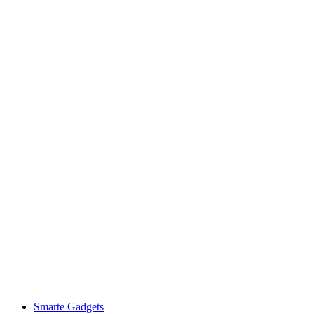
Smarte Gadgets