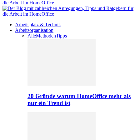
Arbeitsplatz & Technik
Arbeitsorganisation
Alle
Methoden
Tipps
20 Gründe warum HomeOffice mehr als
nur ein Trend ist