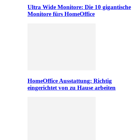
Ultra Wide Monitore: Die 10 gigantische
Monitore fürs HomeOffice
HomeOffice Ausstattung: Richtig
eingerichtet von zu Hause arbeiten