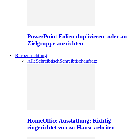
PowerPoint Folien duplizieren, oder an
Zielgruppe ausrichten
Büroeinrichtung
Alle
Schreibtisch
Schreibtischaufsatz
HomeOffice Ausstattung: Richtig
eingerichtet von zu Hause arbeiten