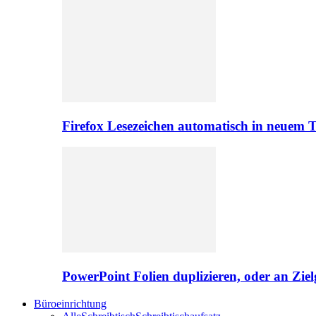
Firefox Lesezeichen automatisch in neuem 
PowerPoint Folien duplizieren, oder an Zie
Büroeinrichtung