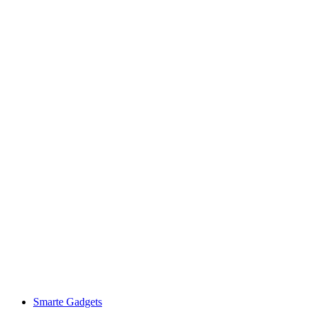
Smarte Gadgets