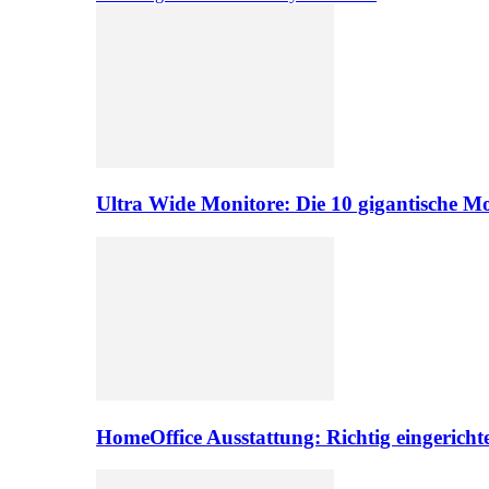
Ultra Wide Monitore: Die 10 gigantische M
HomeOffice Ausstattung: Richtig eingericht