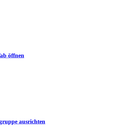
Tab öffnen
lgruppe ausrichten