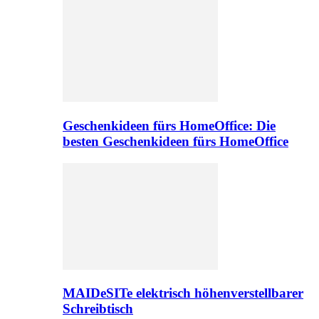
Geschenkideen fürs HomeOffice: Die
besten Geschenkideen fürs HomeOffice
MAIDeSITe elektrisch höhenverstellbarer
Schreibtisch