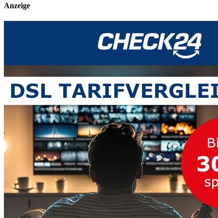
Anzeige