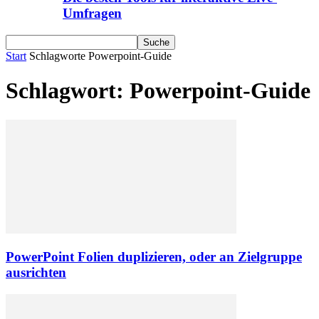
Umfragen
Start
Schlagworte
Powerpoint-Guide
Schlagwort: Powerpoint-Guide
PowerPoint Folien duplizieren, oder an Zielgruppe
ausrichten