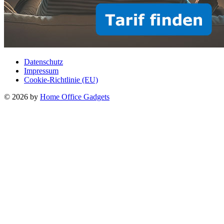
Datenschutz
Impressum
Cookie-Richtlinie (EU)
© 2026 by
Home Office Gadgets