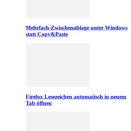
Mehrfach-Zwischenablage unter Windows
statt Copy&Paste
Firefox Lesezeichen automatisch in neuem
Tab öffnen