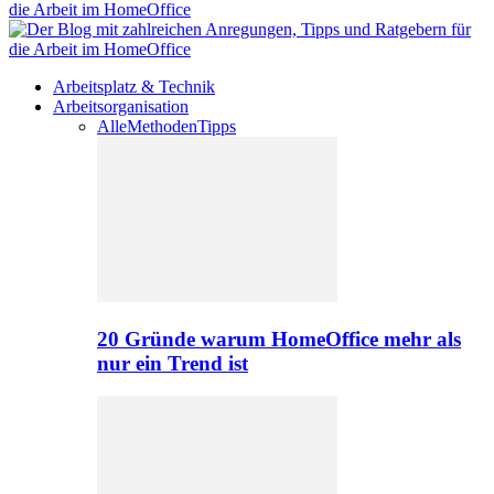
Arbeitsplatz & Technik
Arbeitsorganisation
Alle
Methoden
Tipps
20 Gründe warum HomeOffice mehr als
nur ein Trend ist