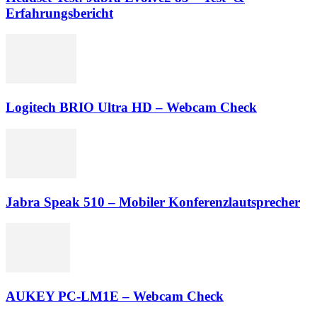
Erfahrungsbericht
Logitech BRIO Ultra HD – Webcam Check
Jabra Speak 510 – Mobiler Konferenzlautsprecher
AUKEY PC-LM1E – Webcam Check