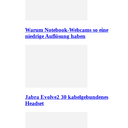
Warum Notebook-Webcams so eine
niedrige Auflösung haben
Jabra Evolve2 30 kabelgebundenes
Headset