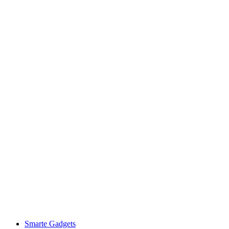
Smarte Gadgets