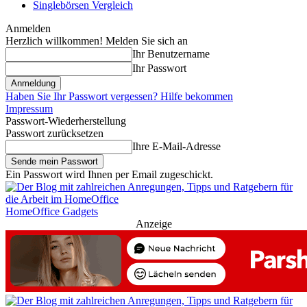
Singlebörsen Vergleich
Anmelden
Herzlich willkommen! Melden Sie sich an
Ihr Benutzername
Ihr Passwort
Haben Sie Ihr Passwort vergessen? Hilfe bekommen
Impressum
Passwort-Wiederherstellung
Passwort zurücksetzen
Ihre E-Mail-Adresse
Ein Passwort wird Ihnen per Email zugeschickt.
HomeOffice Gadgets
Anzeige