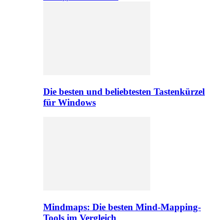
Die besten und beliebtesten Tastenkürzel
für Windows
Mindmaps: Die besten Mind-Mapping-
Tools im Vergleich