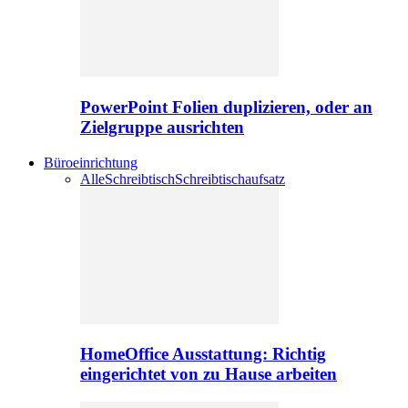
PowerPoint Folien duplizieren, oder an
Zielgruppe ausrichten
Büroeinrichtung
Alle
Schreibtisch
Schreibtischaufsatz
HomeOffice Ausstattung: Richtig
eingerichtet von zu Hause arbeiten