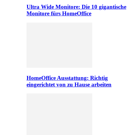
Ultra Wide Monitore: Die 10 gigantische
Monitore fürs HomeOffice
HomeOffice Ausstattung: Richtig
eingerichtet von zu Hause arbeiten