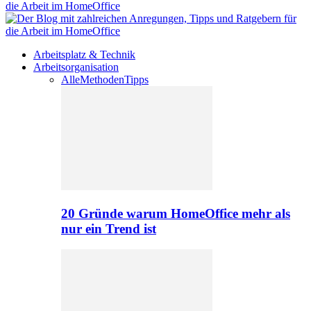
Arbeitsplatz & Technik
Arbeitsorganisation
Alle
Methoden
Tipps
20 Gründe warum HomeOffice mehr als
nur ein Trend ist