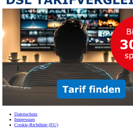
Datenschutz
Impressum
Cookie-Richtlinie (EU)