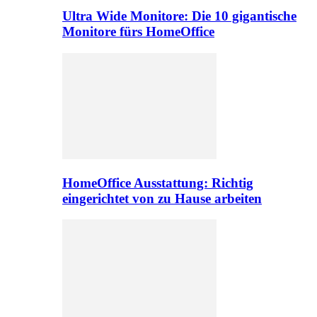
Ultra Wide Monitore: Die 10 gigantische
Monitore fürs HomeOffice
HomeOffice Ausstattung: Richtig
eingerichtet von zu Hause arbeiten