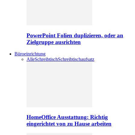
PowerPoint Folien duplizieren, oder an
Zielgruppe ausrichten
Büroeinrichtung
Alle
Schreibtisch
Schreibtischaufsatz
HomeOffice Ausstattung: Richtig
eingerichtet von zu Hause arbeiten