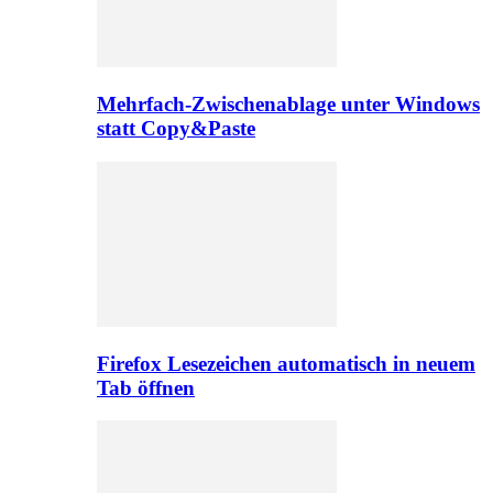
Mehrfach-Zwischenablage unter Windows
statt Copy&Paste
Firefox Lesezeichen automatisch in neuem
Tab öffnen