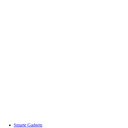
Smarte Gadgets