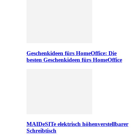
Geschenkideen fürs HomeOffice: Die
besten Geschenkideen fürs HomeOffice
MAIDeSITe elektrisch höhenverstellbarer
Schreibtisch