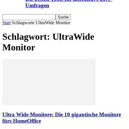
Umfragen
Start
Schlagworte
UltraWide Monitor
Schlagwort: UltraWide
Monitor
Ultra Wide Monitore: Die 10 gigantische Monitore
fürs HomeOffice