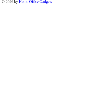
© 2026 by
Home Office Gadgets