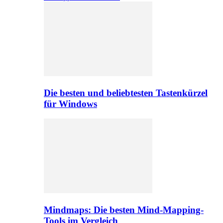
Die besten und beliebtesten Tastenkürzel
für Windows
Mindmaps: Die besten Mind-Mapping-
Tools im Vergleich