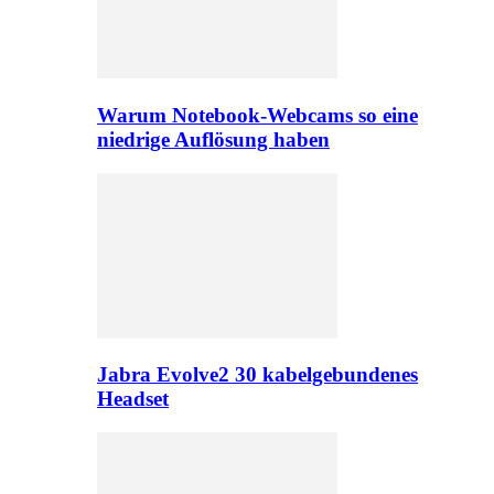
Warum Notebook-Webcams so eine
niedrige Auflösung haben
Jabra Evolve2 30 kabelgebundenes
Headset