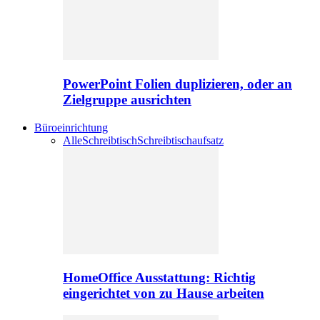
PowerPoint Folien duplizieren, oder an
Zielgruppe ausrichten
Büroeinrichtung
Alle
Schreibtisch
Schreibtischaufsatz
HomeOffice Ausstattung: Richtig
eingerichtet von zu Hause arbeiten