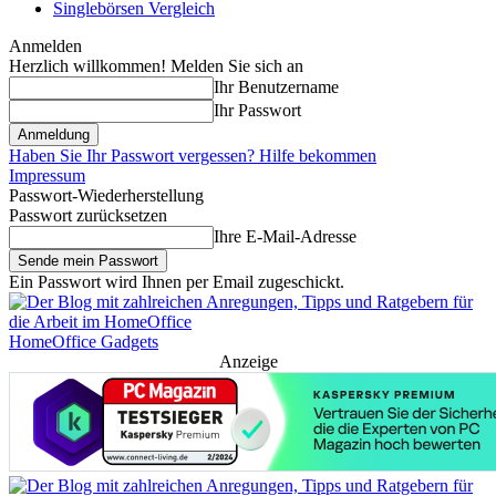
Singlebörsen Vergleich
Anmelden
Herzlich willkommen! Melden Sie sich an
Ihr Benutzername
Ihr Passwort
Haben Sie Ihr Passwort vergessen? Hilfe bekommen
Impressum
Passwort-Wiederherstellung
Passwort zurücksetzen
Ihre E-Mail-Adresse
Ein Passwort wird Ihnen per Email zugeschickt.
HomeOffice Gadgets
Anzeige