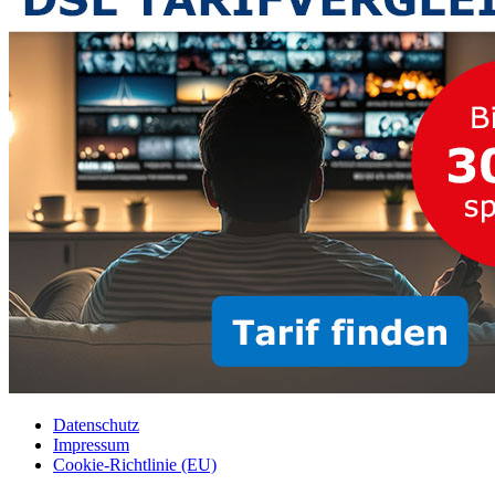
Datenschutz
Impressum
Cookie-Richtlinie (EU)