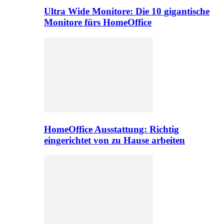
Ultra Wide Monitore: Die 10 gigantische
Monitore fürs HomeOffice
HomeOffice Ausstattung: Richtig
eingerichtet von zu Hause arbeiten