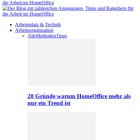
Arbeitsplatz & Technik
Arbeitsorganisation
Alle
Methoden
Tipps
20 Gründe warum HomeOffice mehr als
nur ein Trend ist