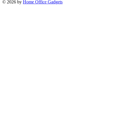
© 2026 by
Home Office Gadgets