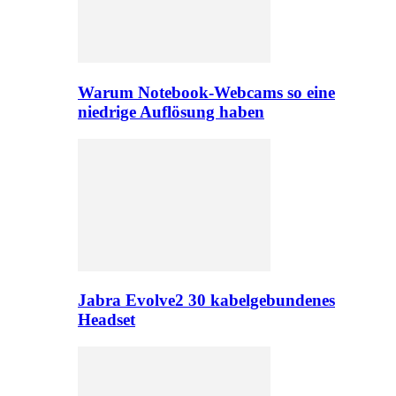
Warum Notebook-Webcams so eine
niedrige Auflösung haben
Jabra Evolve2 30 kabelgebundenes
Headset