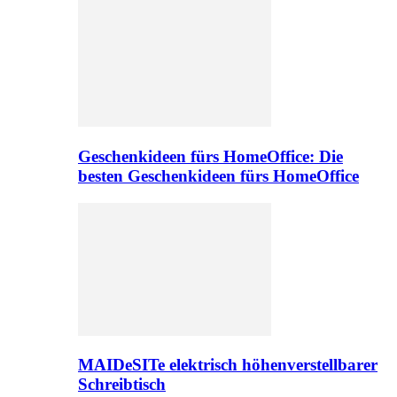
Geschenkideen fürs HomeOffice: Die
besten Geschenkideen fürs HomeOffice
MAIDeSITe elektrisch höhenverstellbarer
Schreibtisch