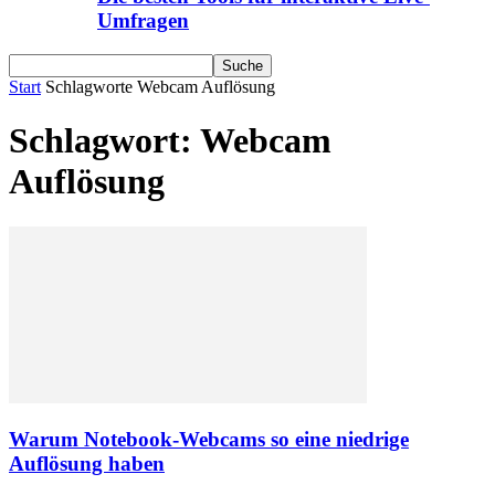
Umfragen
Start
Schlagworte
Webcam Auflösung
Schlagwort: Webcam
Auflösung
Warum Notebook-Webcams so eine niedrige
Auflösung haben