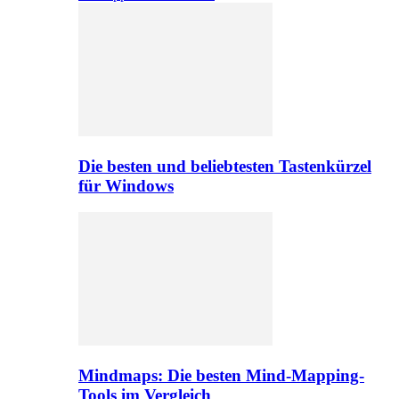
Die besten und beliebtesten Tastenkürzel
für Windows
Mindmaps: Die besten Mind-Mapping-
Tools im Vergleich