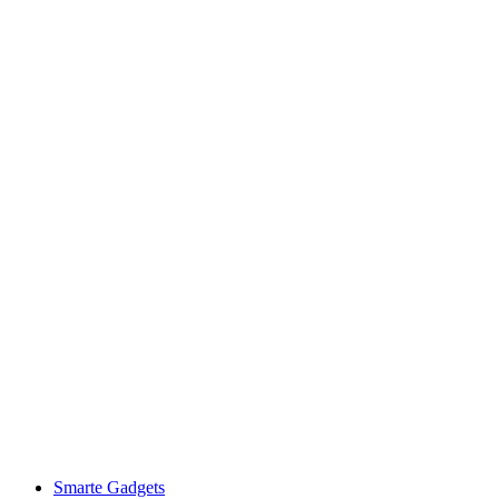
Smarte Gadgets