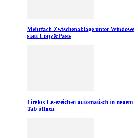
Mehrfach-Zwischenablage unter Windows
statt Copy&Paste
Firefox Lesezeichen automatisch in neuem
Tab öffnen