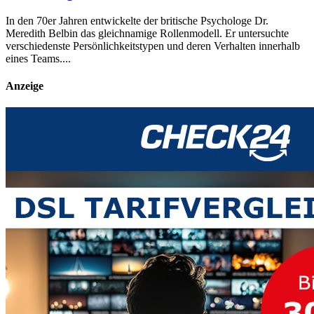
In den 70er Jahren entwickelte der britische Psychologe Dr.
Meredith Belbin das gleichnamige Rollenmodell. Er untersuchte
verschiedenste Persönlichkeitstypen und deren Verhalten innerhalb
eines Teams....
Anzeige