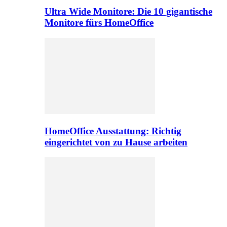
Ultra Wide Monitore: Die 10 gigantische
Monitore fürs HomeOffice
HomeOffice Ausstattung: Richtig
eingerichtet von zu Hause arbeiten