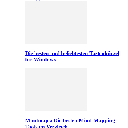
Die besten und beliebtesten Tastenkürzel
für Windows
Mindmaps: Die besten Mind-Mapping-
Tools im Vergleich