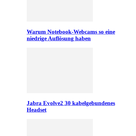
Warum Notebook-Webcams so eine
niedrige Auflösung haben
Jabra Evolve2 30 kabelgebundenes
Headset