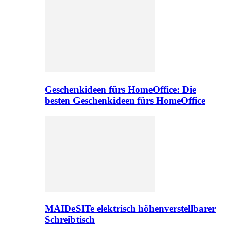
Geschenkideen fürs HomeOffice: Die
besten Geschenkideen fürs HomeOffice
MAIDeSITe elektrisch höhenverstellbarer
Schreibtisch