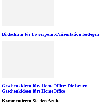
Bildschirm für Powerpoint-Präsentation festlegen
Geschenkideen fürs HomeOffice: Die besten
Geschenkideen fürs HomeOffice
Kommentieren Sie den Artikel