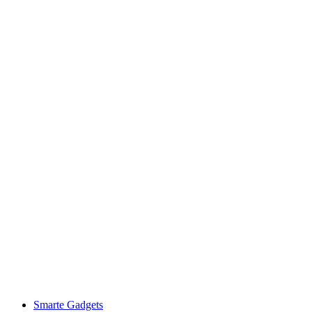
Smarte Gadgets