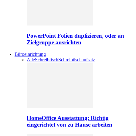
PowerPoint Folien duplizieren, oder an
Zielgruppe ausrichten
Büroeinrichtung
Alle
Schreibtisch
Schreibtischaufsatz
HomeOffice Ausstattung: Richtig
eingerichtet von zu Hause arbeiten