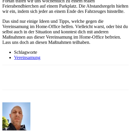
Fortan trafen wir uns wöchentlich zu einem realen
Feierabendbierchen auf einem Parkplatz. Die Abstandsregeln hielten
wir ein, indem sich jeder an einem Ende des Fahrzeuges hinstellte.
Das sind nur einige Ideen und Tipps, welche gegen die
Vereinsamung im Home-Office helfen. Vielleicht warst, oder bist du
selbst auch in der Situation und konntest dich mit anderen
Maßnahmen aus dieser Vereinsamung im Home-Office befreien.
Lass uns doch an diesen Maßnahmen teilhaben.
Schlagworte
Vereinsamung