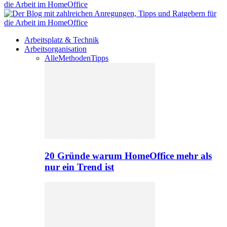
Arbeitsplatz & Technik
Arbeitsorganisation
Alle
Methoden
Tipps
20 Gründe warum HomeOffice mehr als
nur ein Trend ist