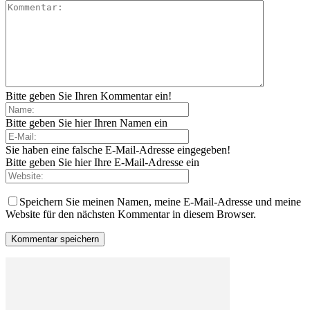
Bitte geben Sie Ihren Kommentar ein!
Bitte geben Sie hier Ihren Namen ein
Sie haben eine falsche E-Mail-Adresse eingegeben!
Bitte geben Sie hier Ihre E-Mail-Adresse ein
Speichern Sie meinen Namen, meine E-Mail-Adresse und meine
Website für den nächsten Kommentar in diesem Browser.