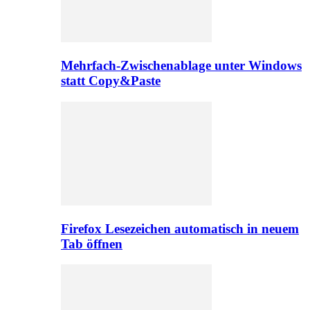
Mehrfach-Zwischenablage unter Windows
statt Copy&Paste
Firefox Lesezeichen automatisch in neuem
Tab öffnen