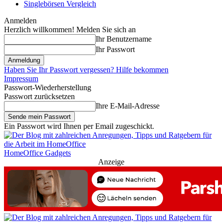
Singlebörsen Vergleich
Anmelden
Herzlich willkommen! Melden Sie sich an
Ihr Benutzername
Ihr Passwort
Haben Sie Ihr Passwort vergessen? Hilfe bekommen
Impressum
Passwort-Wiederherstellung
Passwort zurücksetzen
Ihre E-Mail-Adresse
Ein Passwort wird Ihnen per Email zugeschickt.
HomeOffice Gadgets
Anzeige