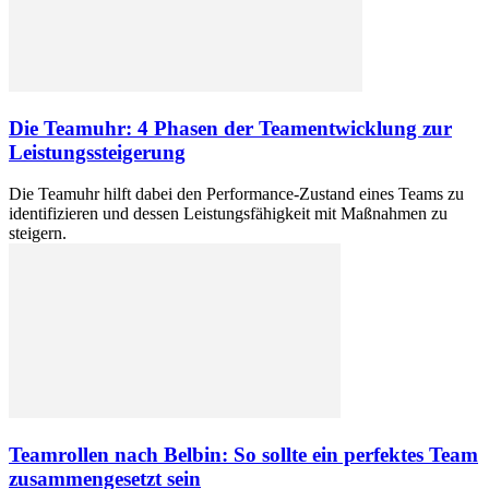
Die Teamuhr: 4 Phasen der Teamentwicklung zur
Leistungssteigerung
Die Teamuhr hilft dabei den Performance-Zustand eines Teams zu
identifizieren und dessen Leistungsfähigkeit mit Maßnahmen zu
steigern.
Teamrollen nach Belbin: So sollte ein perfektes Team
zusammengesetzt sein