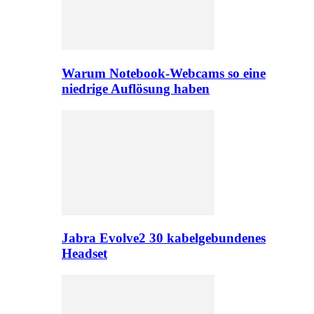
Warum Notebook-Webcams so eine
niedrige Auflösung haben
Jabra Evolve2 30 kabelgebundenes
Headset