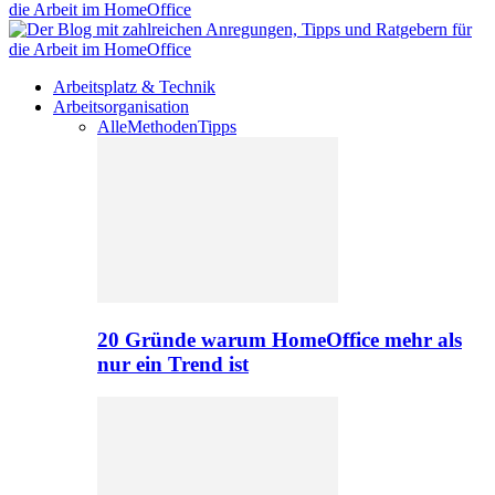
Arbeitsplatz & Technik
Arbeitsorganisation
Alle
Methoden
Tipps
20 Gründe warum HomeOffice mehr als
nur ein Trend ist