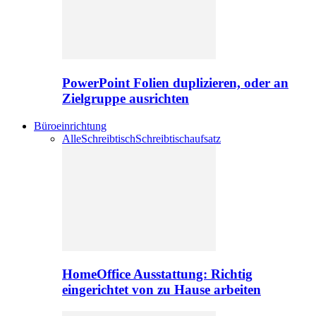
PowerPoint Folien duplizieren, oder an
Zielgruppe ausrichten
Büroeinrichtung
Alle
Schreibtisch
Schreibtischaufsatz
HomeOffice Ausstattung: Richtig
eingerichtet von zu Hause arbeiten