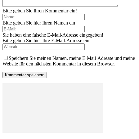
Bitte geben Sie Ihren Kommentar ein!
Bitte geben Sie hier Ihren Namen ein
Sie haben eine falsche E-Mail-Adresse eingegeben!
Bitte geben Sie hier Ihre E-Mail-Adresse ein
Speichern Sie meinen Namen, meine E-Mail-Adresse und meine
Website für den nächsten Kommentar in diesem Browser.