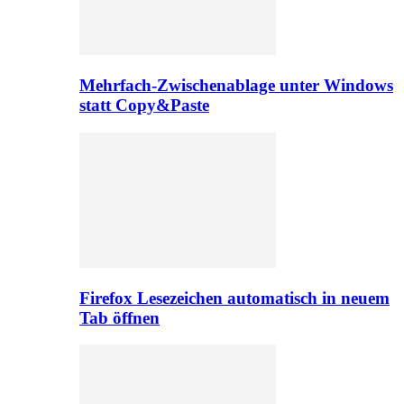
Mehrfach-Zwischenablage unter Windows
statt Copy&Paste
Firefox Lesezeichen automatisch in neuem
Tab öffnen