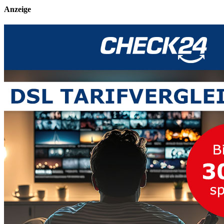
Anzeige