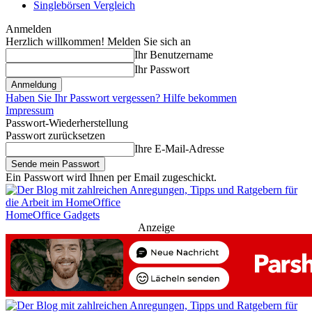
Singlebörsen Vergleich
Anmelden
Herzlich willkommen! Melden Sie sich an
Ihr Benutzername
Ihr Passwort
Haben Sie Ihr Passwort vergessen? Hilfe bekommen
Impressum
Passwort-Wiederherstellung
Passwort zurücksetzen
Ihre E-Mail-Adresse
Ein Passwort wird Ihnen per Email zugeschickt.
HomeOffice Gadgets
Anzeige