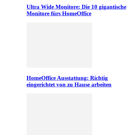
Ultra Wide Monitore: Die 10 gigantische
Monitore fürs HomeOffice
HomeOffice Ausstattung: Richtig
eingerichtet von zu Hause arbeiten