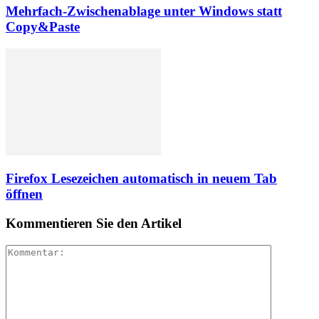
Mehrfach-Zwischenablage unter Windows statt
Copy&Paste
Firefox Lesezeichen automatisch in neuem Tab
öffnen
Kommentieren Sie den Artikel