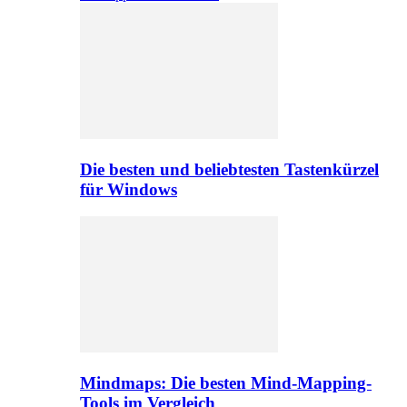
Die besten und beliebtesten Tastenkürzel
für Windows
Mindmaps: Die besten Mind-Mapping-
Tools im Vergleich