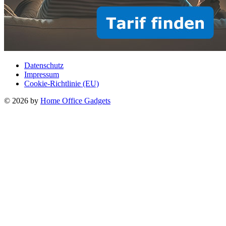
Datenschutz
Impressum
Cookie-Richtlinie (EU)
© 2026 by
Home Office Gadgets