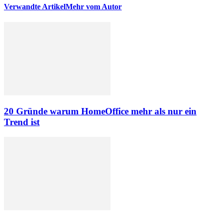
Verwandte Artikel
Mehr vom Autor
20 Gründe warum HomeOffice mehr als nur ein
Trend ist