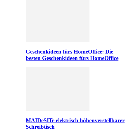
Geschenkideen fürs HomeOffice: Die
besten Geschenkideen fürs HomeOffice
MAIDeSITe elektrisch höhenverstellbarer
Schreibtisch