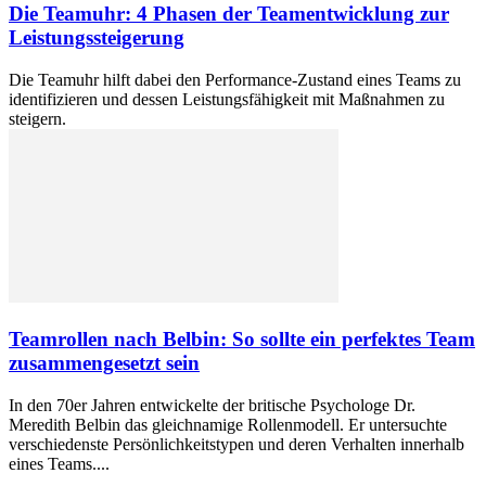
Die Teamuhr: 4 Phasen der Teamentwicklung zur
Leistungssteigerung
Die Teamuhr hilft dabei den Performance-Zustand eines Teams zu
identifizieren und dessen Leistungsfähigkeit mit Maßnahmen zu
steigern.
Teamrollen nach Belbin: So sollte ein perfektes Team
zusammengesetzt sein
In den 70er Jahren entwickelte der britische Psychologe Dr.
Meredith Belbin das gleichnamige Rollenmodell. Er untersuchte
verschiedenste Persönlichkeitstypen und deren Verhalten innerhalb
eines Teams....