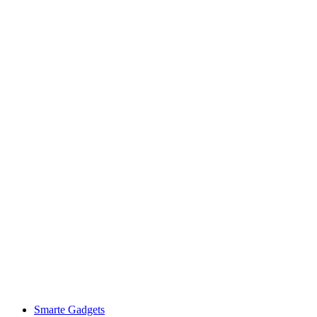
Smarte Gadgets