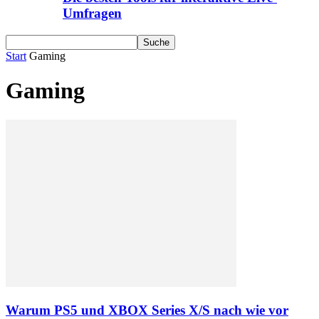
Umfragen
Start
Gaming
Gaming
Warum PS5 und XBOX Series X/S nach wie vor