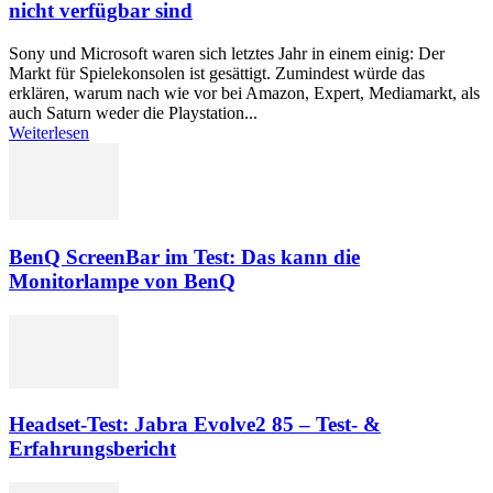
nicht verfügbar sind
Sony und Microsoft waren sich letztes Jahr in einem einig: Der
Markt für Spielekonsolen ist gesättigt. Zumindest würde das
erklären, warum nach wie vor bei Amazon, Expert, Mediamarkt, als
auch Saturn weder die Playstation...
Weiterlesen
BenQ ScreenBar im Test: Das kann die
Monitorlampe von BenQ
Headset-Test: Jabra Evolve2 85 – Test- &
Erfahrungsbericht