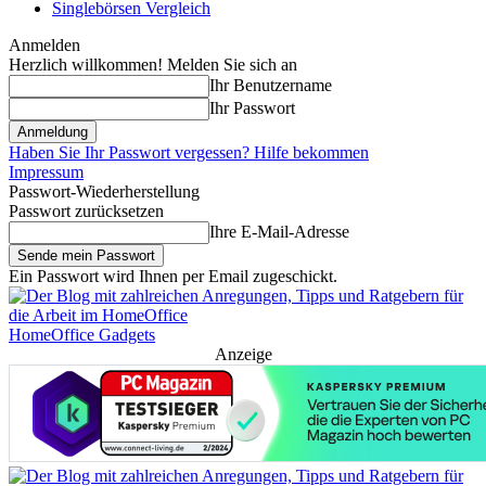
Singlebörsen Vergleich
Anmelden
Herzlich willkommen! Melden Sie sich an
Ihr Benutzername
Ihr Passwort
Haben Sie Ihr Passwort vergessen? Hilfe bekommen
Impressum
Passwort-Wiederherstellung
Passwort zurücksetzen
Ihre E-Mail-Adresse
Ein Passwort wird Ihnen per Email zugeschickt.
HomeOffice Gadgets
Anzeige