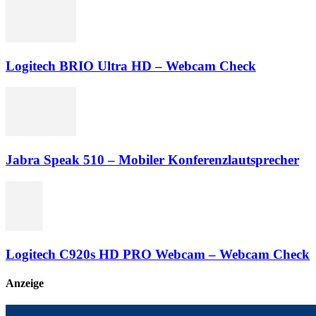
Logitech BRIO Ultra HD – Webcam Check
Jabra Speak 510 – Mobiler Konferenzlautsprecher
Logitech C920s HD PRO Webcam – Webcam Check
Anzeige