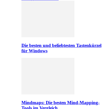
Die besten und beliebtesten Tastenkürzel
für Windows
Mindmaps: Die besten Mind-Mapping-
Tools im Vergleich