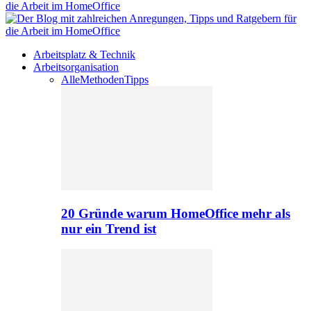
Arbeitsplatz & Technik
Arbeitsorganisation
Alle
Methoden
Tipps
20 Gründe warum HomeOffice mehr als
nur ein Trend ist