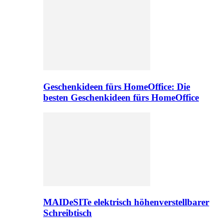
Geschenkideen fürs HomeOffice: Die
besten Geschenkideen fürs HomeOffice
MAIDeSITe elektrisch höhenverstellbarer
Schreibtisch