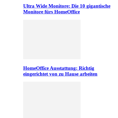
Ultra Wide Monitore: Die 10 gigantische
Monitore fürs HomeOffice
HomeOffice Ausstattung: Richtig
eingerichtet von zu Hause arbeiten