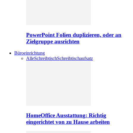
PowerPoint Folien duplizieren, oder an
Zielgruppe ausrichten
Büroeinrichtung
Alle
Schreibtisch
Schreibtischaufsatz
HomeOffice Ausstattung: Richtig
eingerichtet von zu Hause arbeiten