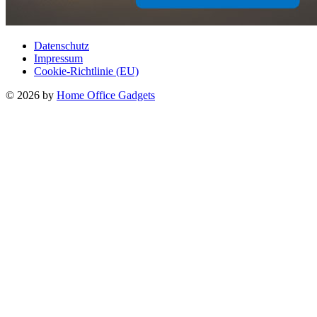
Datenschutz
Impressum
Cookie-Richtlinie (EU)
© 2026 by
Home Office Gadgets