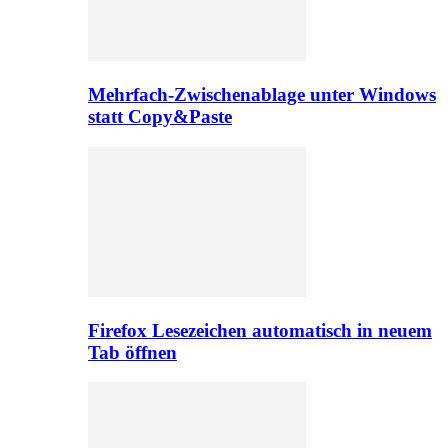
Mehrfach-Zwischenablage unter Windows
statt Copy&Paste
Firefox Lesezeichen automatisch in neuem
Tab öffnen