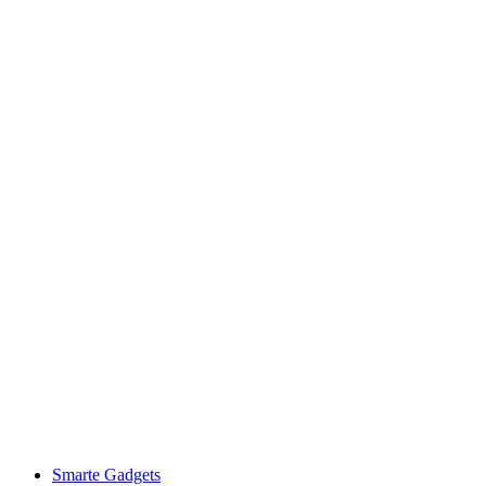
Smarte Gadgets