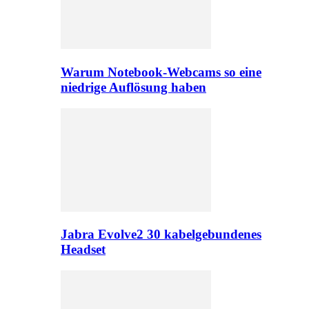
Warum Notebook-Webcams so eine
niedrige Auflösung haben
Jabra Evolve2 30 kabelgebundenes
Headset