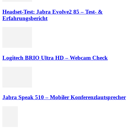
Headset-Test: Jabra Evolve2 85 – Test- &
Erfahrungsbericht
Logitech BRIO Ultra HD – Webcam Check
Jabra Speak 510 – Mobiler Konferenzlautsprecher