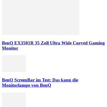
BenQ EX3501R 35 Zoll Ultra Wide Curved Gaming
Monitor
BenQ ScreenBar im Test: Das kann die
Monitorlampe von BenQ