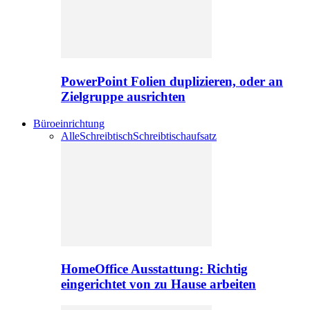
PowerPoint Folien duplizieren, oder an
Zielgruppe ausrichten
Büroeinrichtung
Alle
Schreibtisch
Schreibtischaufsatz
HomeOffice Ausstattung: Richtig
eingerichtet von zu Hause arbeiten