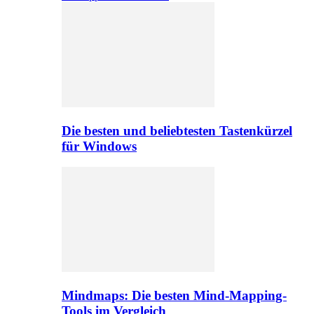
Die besten und beliebtesten Tastenkürzel
für Windows
Mindmaps: Die besten Mind-Mapping-
Tools im Vergleich