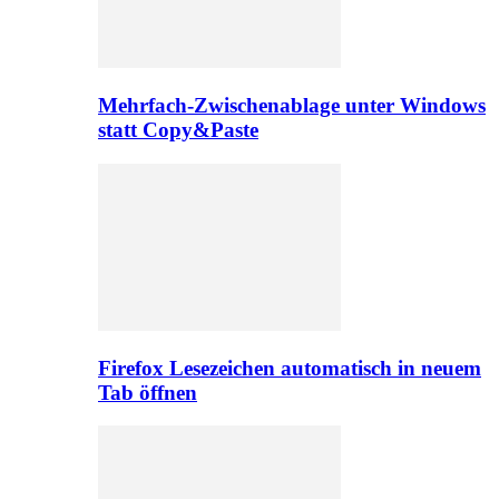
Mehrfach-Zwischenablage unter Windows
statt Copy&Paste
Firefox Lesezeichen automatisch in neuem
Tab öffnen