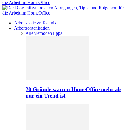
Arbeitsplatz & Technik
Arbeitsorganisation
Alle
Methoden
Tipps
20 Gründe warum HomeOffice mehr als
nur ein Trend ist