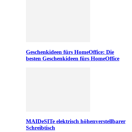
Geschenkideen fürs HomeOffice: Die
besten Geschenkideen fürs HomeOffice
MAIDeSITe elektrisch höhenverstellbarer
Schreibtisch