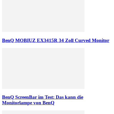
BenQ MOBIUZ EX3415R 34 Zoll Curved Monitor
BenQ ScreenBar im Test: Das kann die
Monitorlampe von BenQ