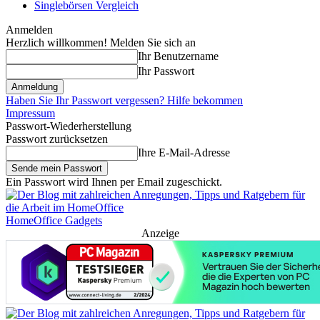
Singlebörsen Vergleich
Anmelden
Herzlich willkommen! Melden Sie sich an
Ihr Benutzername
Ihr Passwort
Haben Sie Ihr Passwort vergessen? Hilfe bekommen
Impressum
Passwort-Wiederherstellung
Passwort zurücksetzen
Ihre E-Mail-Adresse
Ein Passwort wird Ihnen per Email zugeschickt.
HomeOffice Gadgets
Anzeige