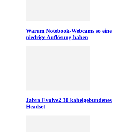
Warum Notebook-Webcams so eine
niedrige Auflösung haben
Jabra Evolve2 30 kabelgebundenes
Headset