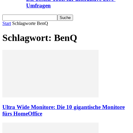
Umfragen
Start
Schlagworte
BenQ
Schlagwort: BenQ
Ultra Wide Monitore: Die 10 gigantische Monitore
fürs HomeOffice