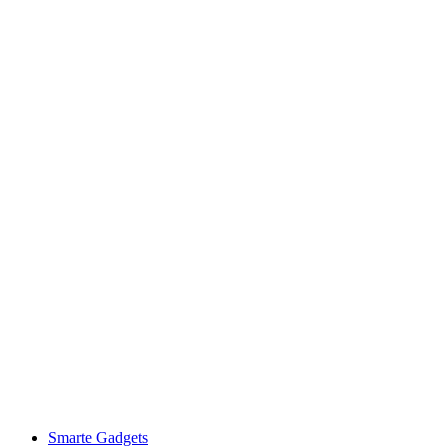
Smarte Gadgets