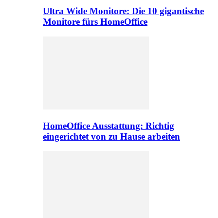
Ultra Wide Monitore: Die 10 gigantische
Monitore fürs HomeOffice
HomeOffice Ausstattung: Richtig
eingerichtet von zu Hause arbeiten