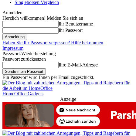
Singlebörsen Vergleich
Anmelden
Herzlich willkommen! Melden Sie sich an
Ihr Benutzername
Ihr Passwort
Haben Sie Ihr Passwort vergessen? Hilfe bekommen
Impressum
Passwort-Wiederherstellung
Passwort zurücksetzen
Ihre E-Mail-Adresse
Ein Passwort wird Ihnen per Email zugeschickt.
HomeOffice Gadgets
Anzeige