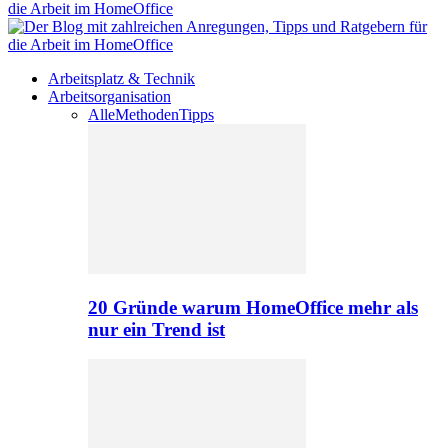
Arbeitsplatz & Technik
Arbeitsorganisation
Alle
Methoden
Tipps
20 Gründe warum HomeOffice mehr als
nur ein Trend ist