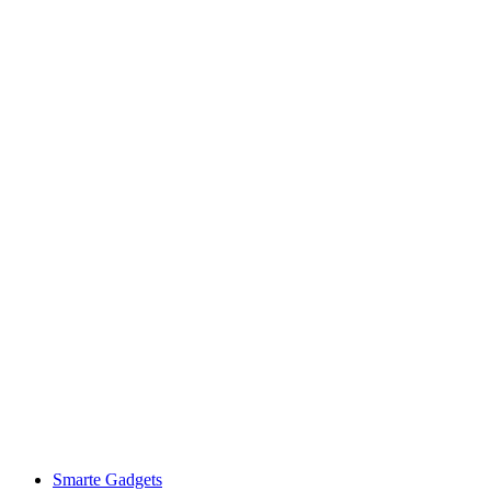
Smarte Gadgets