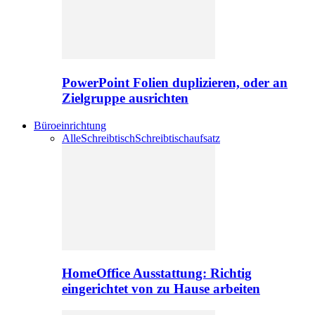
PowerPoint Folien duplizieren, oder an
Zielgruppe ausrichten
Büroeinrichtung
Alle
Schreibtisch
Schreibtischaufsatz
HomeOffice Ausstattung: Richtig
eingerichtet von zu Hause arbeiten