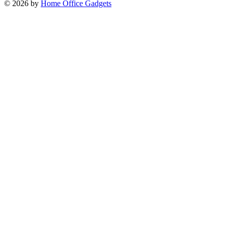
© 2026 by
Home Office Gadgets