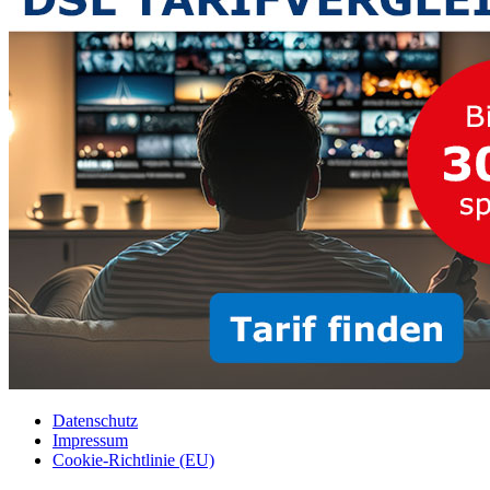
Datenschutz
Impressum
Cookie-Richtlinie (EU)