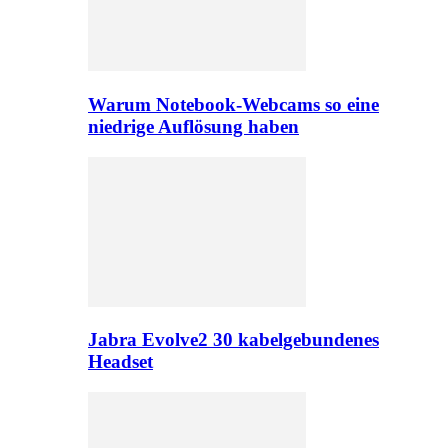
Warum Notebook-Webcams so eine
niedrige Auflösung haben
Jabra Evolve2 30 kabelgebundenes
Headset