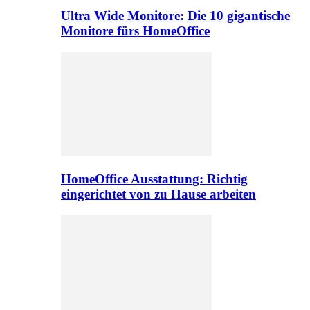
Ultra Wide Monitore: Die 10 gigantische
Monitore fürs HomeOffice
HomeOffice Ausstattung: Richtig
eingerichtet von zu Hause arbeiten