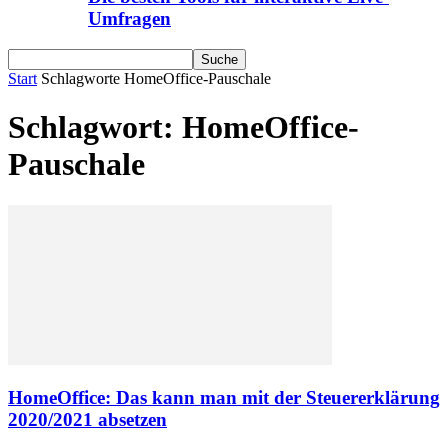
Umfragen
Start
Schlagworte
HomeOffice-Pauschale
Schlagwort: HomeOffice-
Pauschale
HomeOffice: Das kann man mit der Steuererklärung
2020/2021 absetzen