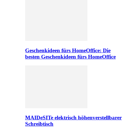
Geschenkideen fürs HomeOffice: Die
besten Geschenkideen fürs HomeOffice
MAIDeSITe elektrisch höhenverstellbarer
Schreibtisch