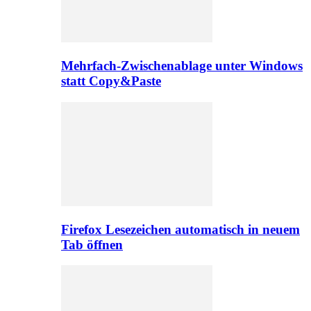
Mehrfach-Zwischenablage unter Windows
statt Copy&Paste
Firefox Lesezeichen automatisch in neuem
Tab öffnen