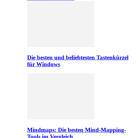
Die besten und beliebtesten Tastenkürzel
für Windows
Mindmaps: Die besten Mind-Mapping-
Tools im Vergleich