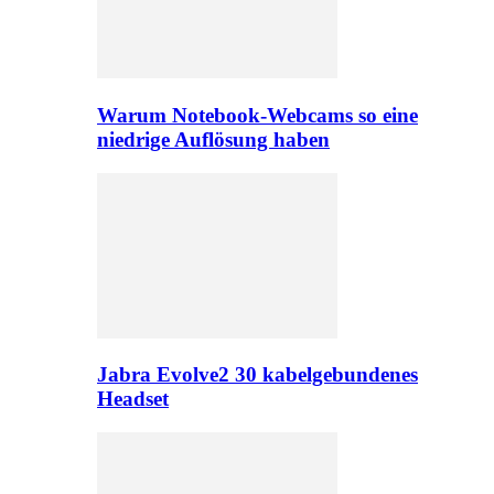
Warum Notebook-Webcams so eine
niedrige Auflösung haben
Jabra Evolve2 30 kabelgebundenes
Headset