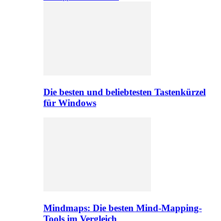
Die besten und beliebtesten Tastenkürzel
für Windows
Mindmaps: Die besten Mind-Mapping-
Tools im Vergleich