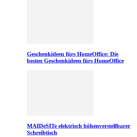
Geschenkideen fürs HomeOffice: Die
besten Geschenkideen fürs HomeOffice
MAIDeSITe elektrisch höhenverstellbarer
Schreibtisch