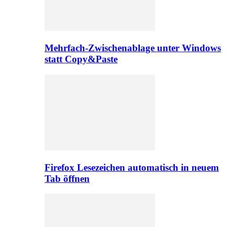
Mehrfach-Zwischenablage unter Windows
statt Copy&Paste
Firefox Lesezeichen automatisch in neuem
Tab öffnen