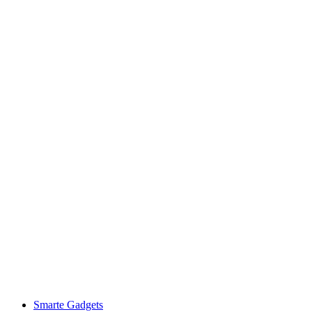
Smarte Gadgets