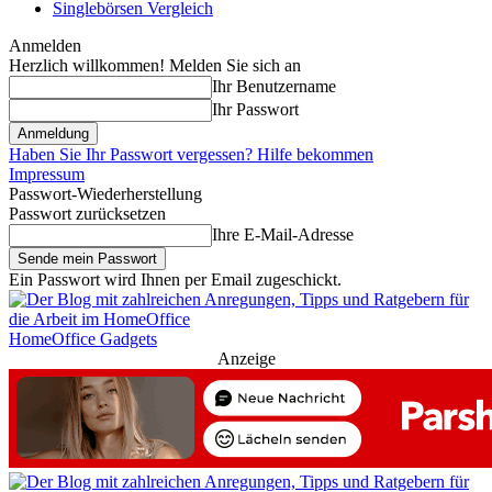
Singlebörsen Vergleich
Anmelden
Herzlich willkommen! Melden Sie sich an
Ihr Benutzername
Ihr Passwort
Haben Sie Ihr Passwort vergessen? Hilfe bekommen
Impressum
Passwort-Wiederherstellung
Passwort zurücksetzen
Ihre E-Mail-Adresse
Ein Passwort wird Ihnen per Email zugeschickt.
HomeOffice Gadgets
Anzeige