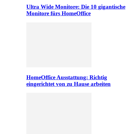
Ultra Wide Monitore: Die 10 gigantische
Monitore fürs HomeOffice
HomeOffice Ausstattung: Richtig
eingerichtet von zu Hause arbeiten