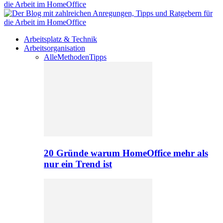
Arbeitsplatz & Technik
Arbeitsorganisation
Alle
Methoden
Tipps
20 Gründe warum HomeOffice mehr als
nur ein Trend ist