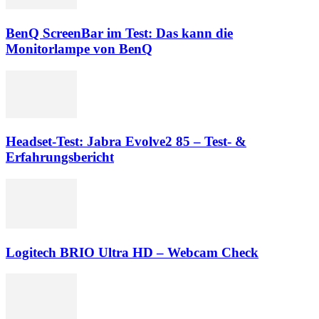
BenQ ScreenBar im Test: Das kann die
Monitorlampe von BenQ
Headset-Test: Jabra Evolve2 85 – Test- &
Erfahrungsbericht
Logitech BRIO Ultra HD – Webcam Check