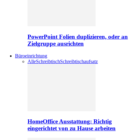
PowerPoint Folien duplizieren, oder an
Zielgruppe ausrichten
Büroeinrichtung
Alle
Schreibtisch
Schreibtischaufsatz
HomeOffice Ausstattung: Richtig
eingerichtet von zu Hause arbeiten