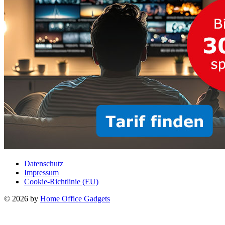
Datenschutz
Impressum
Cookie-Richtlinie (EU)
© 2026 by
Home Office Gadgets