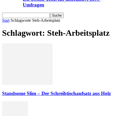
Umfragen
Start
Schlagworte
Steh-Arbeitsplatz
Schlagwort: Steh-Arbeitsplatz
Standsome Slim – Der Schreibtischaufsatz aus Holz