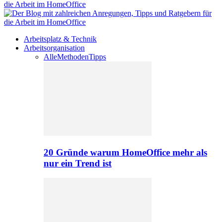
Arbeitsplatz & Technik
Arbeitsorganisation
Alle
Methoden
Tipps
20 Gründe warum HomeOffice mehr als
nur ein Trend ist