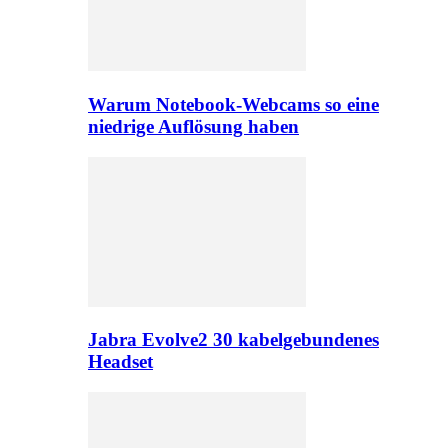
Warum Notebook-Webcams so eine
niedrige Auflösung haben
Jabra Evolve2 30 kabelgebundenes
Headset