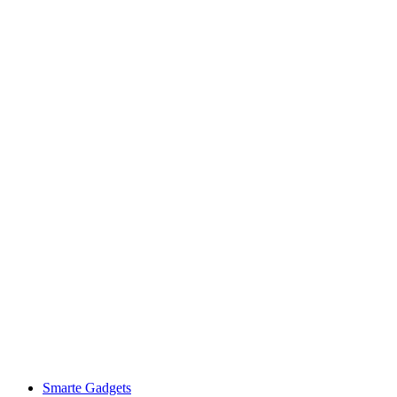
Smarte Gadgets