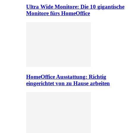
Ultra Wide Monitore: Die 10 gigantische
Monitore fürs HomeOffice
HomeOffice Ausstattung: Richtig
eingerichtet von zu Hause arbeiten