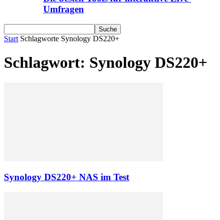
Umfragen
Start
Schlagworte
Synology DS220+
Schlagwort: Synology DS220+
Synology DS220+ NAS im Test