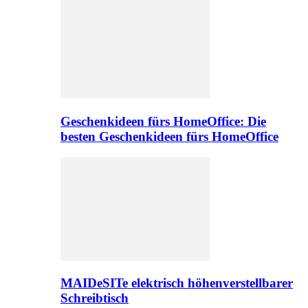
Geschenkideen fürs HomeOffice: Die
besten Geschenkideen fürs HomeOffice
MAIDeSITe elektrisch höhenverstellbarer
Schreibtisch