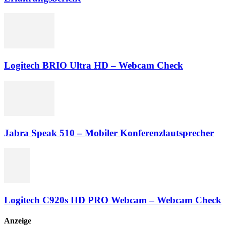
Logitech BRIO Ultra HD – Webcam Check
Jabra Speak 510 – Mobiler Konferenzlautsprecher
Logitech C920s HD PRO Webcam – Webcam Check
Anzeige