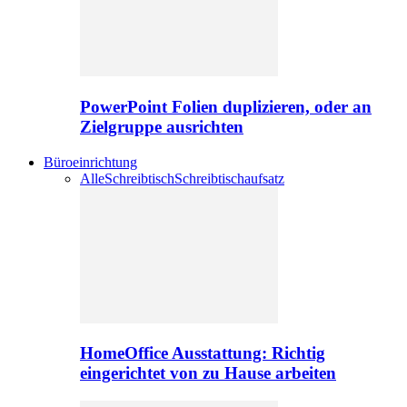
PowerPoint Folien duplizieren, oder an
Zielgruppe ausrichten
Büroeinrichtung
Alle
Schreibtisch
Schreibtischaufsatz
HomeOffice Ausstattung: Richtig
eingerichtet von zu Hause arbeiten