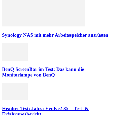
Synology NAS mit mehr Arbeitsspeicher ausrüsten
BenQ ScreenBar im Test: Das kann die
Monitorlampe von BenQ
Headset-Test: Jabra Evolve2 85 – Test- &
Erfahrungsbericht