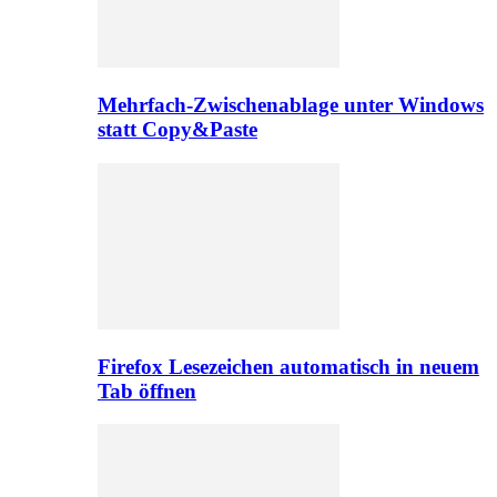
Mehrfach-Zwischenablage unter Windows
statt Copy&Paste
Firefox Lesezeichen automatisch in neuem
Tab öffnen