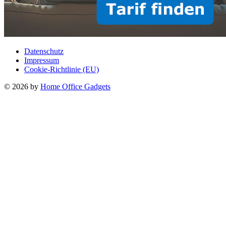
Datenschutz
Impressum
Cookie-Richtlinie (EU)
© 2026 by
Home Office Gadgets