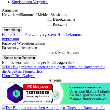
Singlebörsen Vergleich
Anmelden
Herzlich willkommen! Melden Sie sich an
Ihr Benutzername
Ihr Passwort
Haben Sie Ihr Passwort vergessen? Hilfe bekommen
Impressum
Passwort-Wiederherstellung
Passwort zurücksetzen
Ihre E-Mail-Adresse
Ein Passwort wird Ihnen per Email zugeschickt.
HomeOffice Gadgets
Anzeige