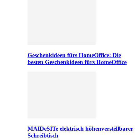
Geschenkideen fürs HomeOffice: Die
besten Geschenkideen fürs HomeOffice
MAIDeSITe elektrisch höhenverstellbarer
Schreibtisch