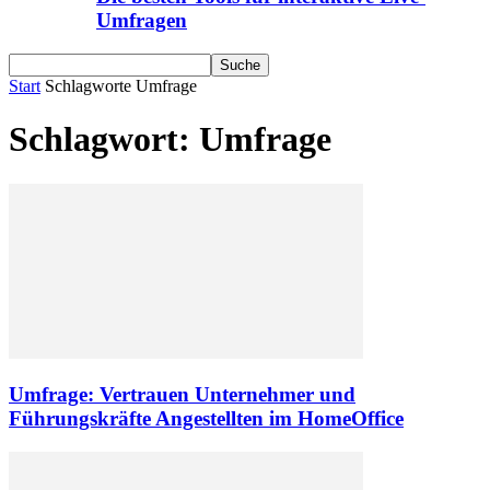
Umfragen
Start
Schlagworte
Umfrage
Schlagwort: Umfrage
Umfrage: Vertrauen Unternehmer und
Führungskräfte Angestellten im HomeOffice