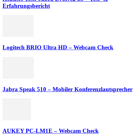
Erfahrungsbericht
Logitech BRIO Ultra HD – Webcam Check
Jabra Speak 510 – Mobiler Konferenzlautsprecher
AUKEY PC-LM1E – Webcam Check