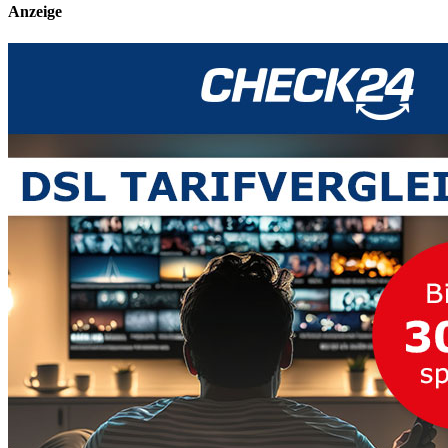
Anzeige