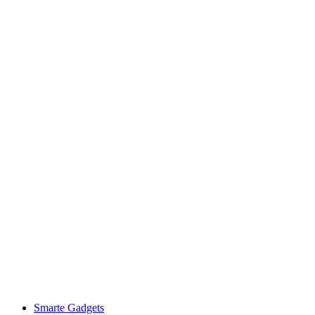
Smarte Gadgets