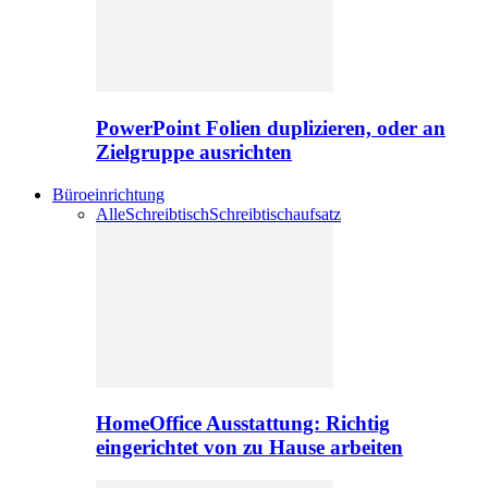
PowerPoint Folien duplizieren, oder an
Zielgruppe ausrichten
Büroeinrichtung
Alle
Schreibtisch
Schreibtischaufsatz
HomeOffice Ausstattung: Richtig
eingerichtet von zu Hause arbeiten