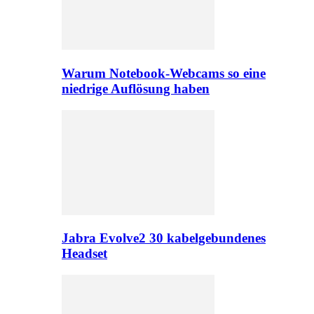
Warum Notebook-Webcams so eine
niedrige Auflösung haben
Jabra Evolve2 30 kabelgebundenes
Headset