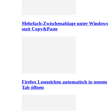
Mehrfach-Zwischenablage unter Windows
statt Copy&Paste
Firefox Lesezeichen automatisch in neuem
Tab öffnen