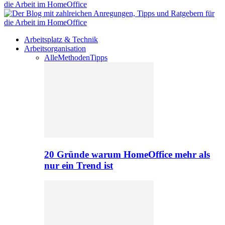
Arbeitsplatz & Technik
Arbeitsorganisation
Alle
Methoden
Tipps
20 Gründe warum HomeOffice mehr als
nur ein Trend ist