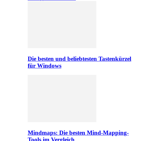
Die besten und beliebtesten Tastenkürzel
für Windows
Mindmaps: Die besten Mind-Mapping-
Tools im Vergleich