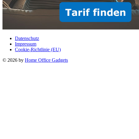
Datenschutz
Impressum
Cookie-Richtlinie (EU)
© 2026 by
Home Office Gadgets