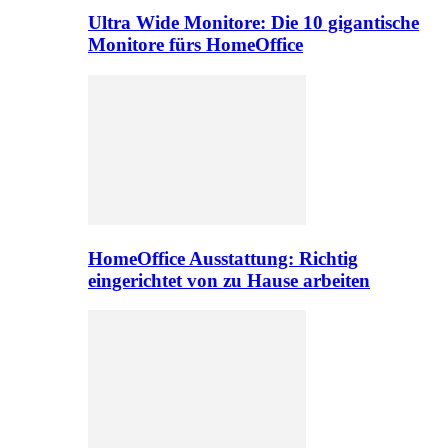
Ultra Wide Monitore: Die 10 gigantische
Monitore fürs HomeOffice
HomeOffice Ausstattung: Richtig
eingerichtet von zu Hause arbeiten