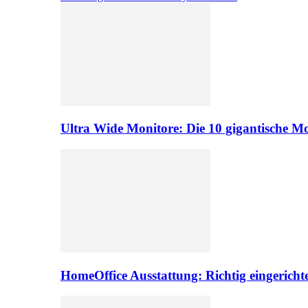
Ultra Wide Monitore: Die 10 gigantische M
HomeOffice Ausstattung: Richtig eingericht