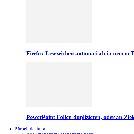
Firefox Lesezeichen automatisch in neuem 
PowerPoint Folien duplizieren, oder an Zie
Büroeinrichtung