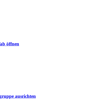
Tab öffnen
lgruppe ausrichten