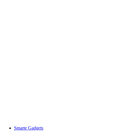
Smarte Gadgets