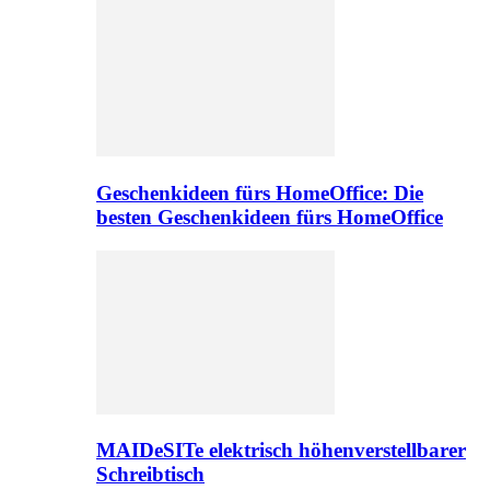
Geschenkideen fürs HomeOffice: Die
besten Geschenkideen fürs HomeOffice
MAIDeSITe elektrisch höhenverstellbarer
Schreibtisch