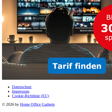
Datenschutz
Impressum
Cookie-Richtlinie (EU)
© 2026 by
Home Office Gadgets