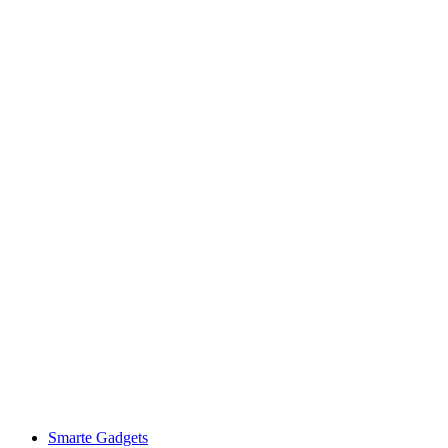
Smarte Gadgets