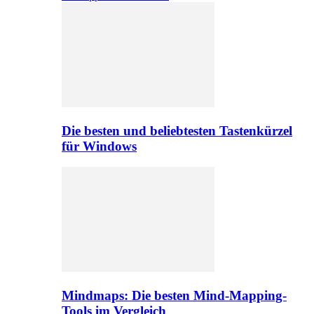
Die besten und beliebtesten Tastenkürzel
für Windows
Mindmaps: Die besten Mind-Mapping-
Tools im Vergleich