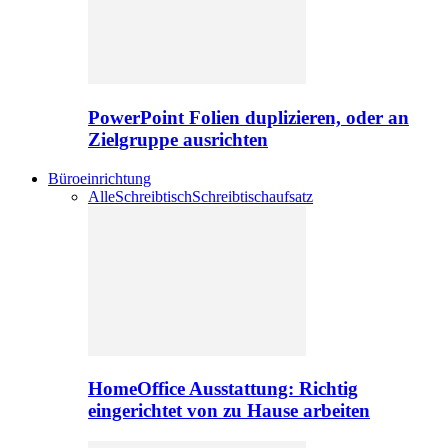
PowerPoint Folien duplizieren, oder an
Zielgruppe ausrichten
Büroeinrichtung
Alle
Schreibtisch
Schreibtischaufsatz
HomeOffice Ausstattung: Richtig
eingerichtet von zu Hause arbeiten