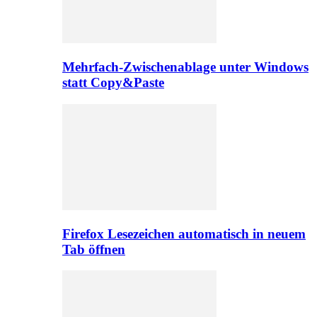
Mehrfach-Zwischenablage unter Windows
statt Copy&Paste
Firefox Lesezeichen automatisch in neuem
Tab öffnen