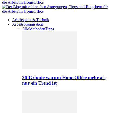
Arbeitsplatz & Technik
Arbeitsorganisation
Alle
Methoden
Tipps
20 Gründe warum HomeOffice mehr als
nur ein Trend ist