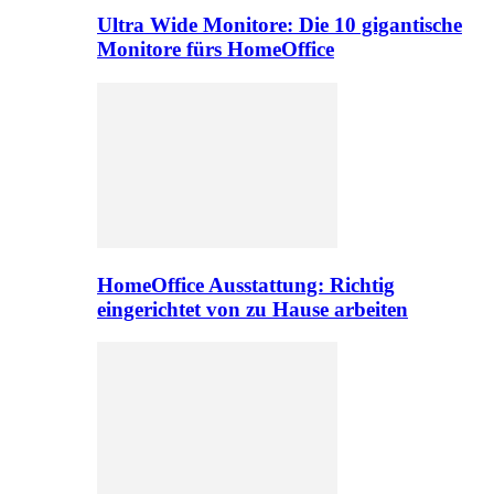
Ultra Wide Monitore: Die 10 gigantische
Monitore fürs HomeOffice
HomeOffice Ausstattung: Richtig
eingerichtet von zu Hause arbeiten