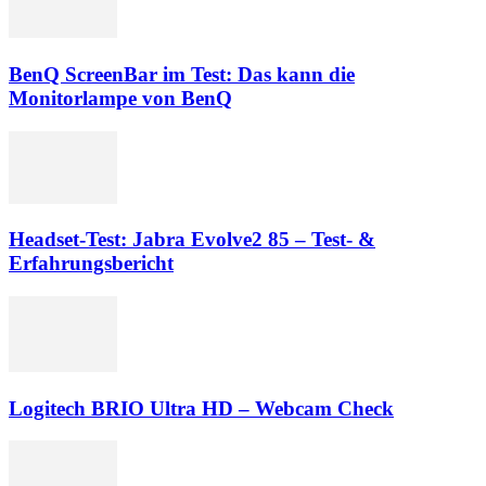
BenQ ScreenBar im Test: Das kann die
Monitorlampe von BenQ
Headset-Test: Jabra Evolve2 85 – Test- &
Erfahrungsbericht
Logitech BRIO Ultra HD – Webcam Check