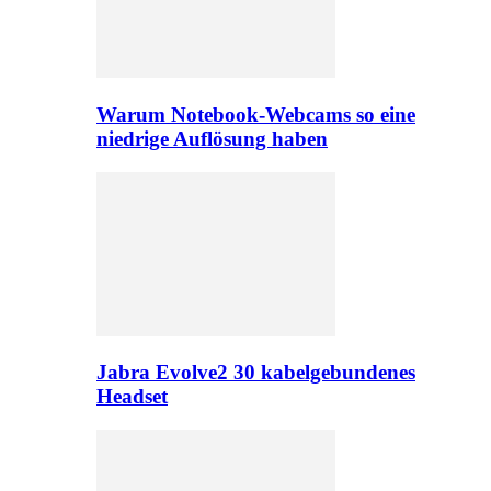
Warum Notebook-Webcams so eine
niedrige Auflösung haben
Jabra Evolve2 30 kabelgebundenes
Headset