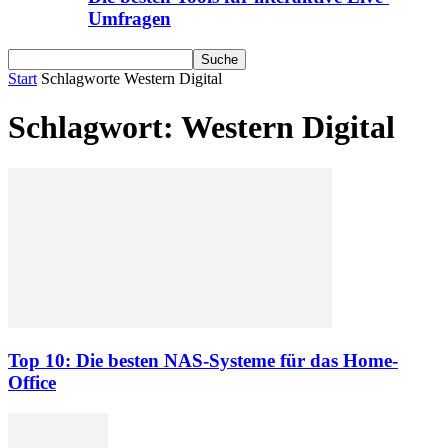
Umfragen
Start
Schlagworte
Western Digital
Schlagwort: Western Digital
Top 10: Die besten NAS-Systeme für das Home-
Office