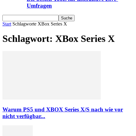
Umfragen
Start
Schlagworte
XBox Series X
Schlagwort: XBox Series X
Warum PS5 und XBOX Series X/S nach wie vor
nicht verfügbar...