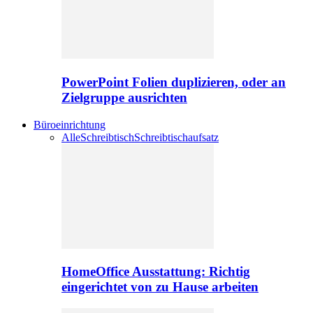
PowerPoint Folien duplizieren, oder an
Zielgruppe ausrichten
Büroeinrichtung
Alle
Schreibtisch
Schreibtischaufsatz
HomeOffice Ausstattung: Richtig
eingerichtet von zu Hause arbeiten