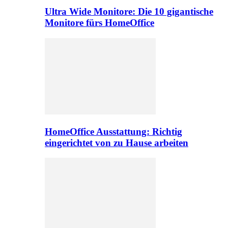
Ultra Wide Monitore: Die 10 gigantische
Monitore fürs HomeOffice
HomeOffice Ausstattung: Richtig
eingerichtet von zu Hause arbeiten