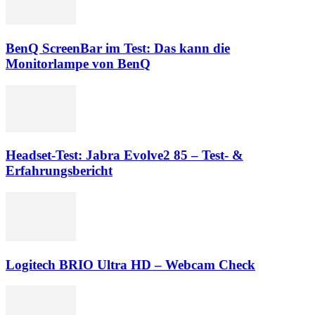
BenQ ScreenBar im Test: Das kann die
Monitorlampe von BenQ
Headset-Test: Jabra Evolve2 85 – Test- &
Erfahrungsbericht
Logitech BRIO Ultra HD – Webcam Check