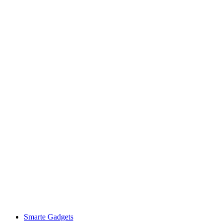
Smarte Gadgets