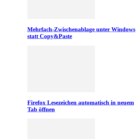
Mehrfach-Zwischenablage unter Windows
statt Copy&Paste
Firefox Lesezeichen automatisch in neuem
Tab öffnen