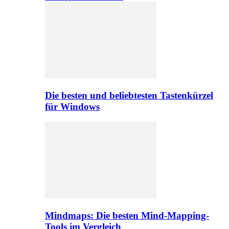
Die besten und beliebtesten Tastenkürzel
für Windows
Mindmaps: Die besten Mind-Mapping-
Tools im Vergleich