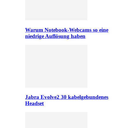
Warum Notebook-Webcams so eine
niedrige Auflösung haben
Jabra Evolve2 30 kabelgebundenes
Headset