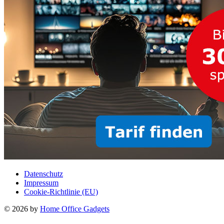
Datenschutz
Impressum
Cookie-Richtlinie (EU)
© 2026 by
Home Office Gadgets