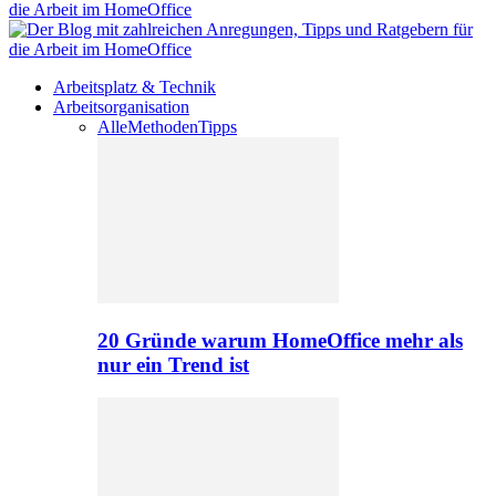
Arbeitsplatz & Technik
Arbeitsorganisation
Alle
Methoden
Tipps
20 Gründe warum HomeOffice mehr als
nur ein Trend ist