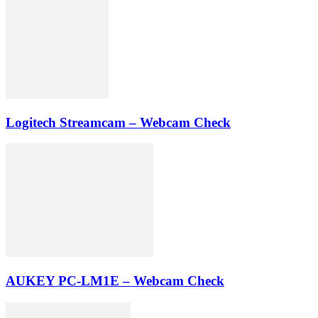
Logitech Streamcam – Webcam Check
AUKEY PC-LM1E – Webcam Check