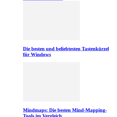
Die besten und beliebtesten Tastenkürzel
für Windows
Mindmaps: Die besten Mind-Mapping-
Tools im Vergleich