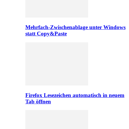
Mehrfach-Zwischenablage unter Windows
statt Copy&Paste
Firefox Lesezeichen automatisch in neuem
Tab öffnen