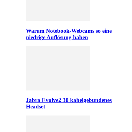
Warum Notebook-Webcams so eine
niedrige Auflösung haben
Jabra Evolve2 30 kabelgebundenes
Headset