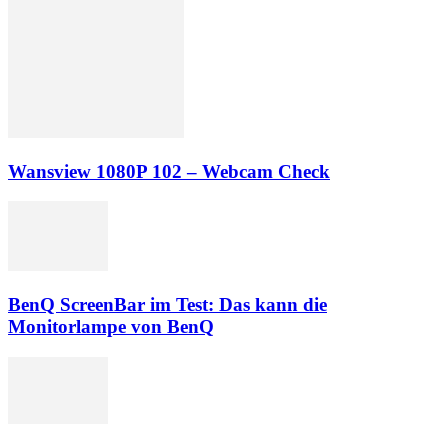
Wansview 1080P 102 – Webcam Check
BenQ ScreenBar im Test: Das kann die
Monitorlampe von BenQ