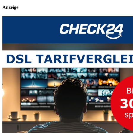
Anzeige