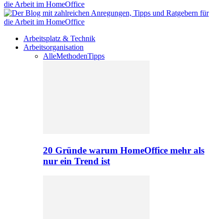
Arbeitsplatz & Technik
Arbeitsorganisation
Alle
Methoden
Tipps
20 Gründe warum HomeOffice mehr als
nur ein Trend ist