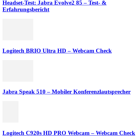
Headset-Test: Jabra Evolve2 85 – Test- &
Erfahrungsbericht
Logitech BRIO Ultra HD – Webcam Check
Jabra Speak 510 – Mobiler Konferenzlautsprecher
Logitech C920s HD PRO Webcam – Webcam Check