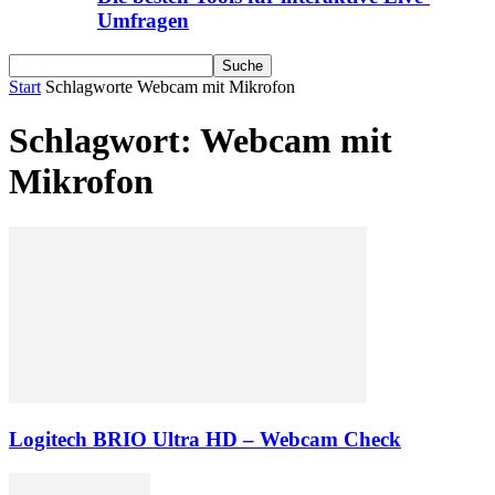
Umfragen
Start
Schlagworte
Webcam mit Mikrofon
Schlagwort: Webcam mit
Mikrofon
Logitech BRIO Ultra HD – Webcam Check