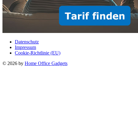
Datenschutz
Impressum
Cookie-Richtlinie (EU)
© 2026 by
Home Office Gadgets