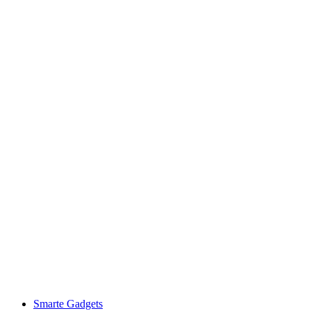
Smarte Gadgets