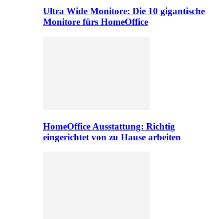
Ultra Wide Monitore: Die 10 gigantische
Monitore fürs HomeOffice
HomeOffice Ausstattung: Richtig
eingerichtet von zu Hause arbeiten