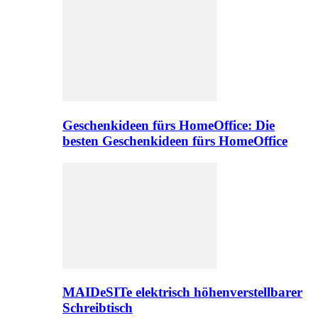
Geschenkideen fürs HomeOffice: Die
besten Geschenkideen fürs HomeOffice
MAIDeSITe elektrisch höhenverstellbarer
Schreibtisch