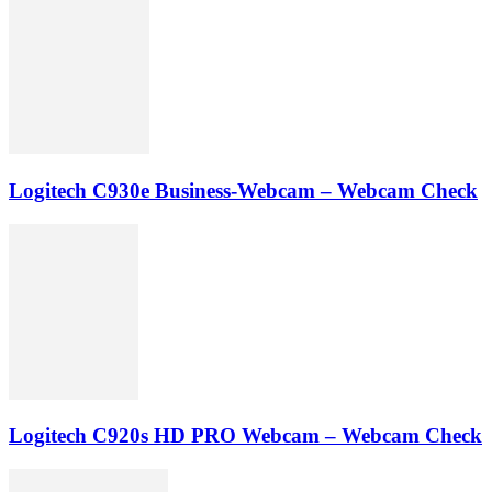
Logitech C930e Business-Webcam – Webcam Check
Logitech C920s HD PRO Webcam – Webcam Check