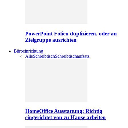
PowerPoint Folien duplizieren, oder an
Zielgruppe ausrichten
Büroeinrichtung
Alle
Schreibtisch
Schreibtischaufsatz
HomeOffice Ausstattung: Richtig
eingerichtet von zu Hause arbeiten