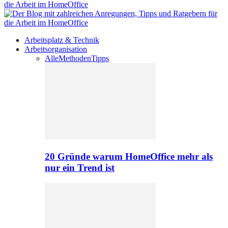
Arbeitsplatz & Technik
Arbeitsorganisation
Alle
Methoden
Tipps
20 Gründe warum HomeOffice mehr als
nur ein Trend ist