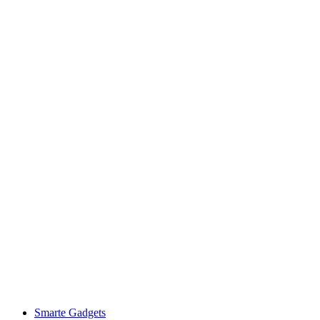
Smarte Gadgets