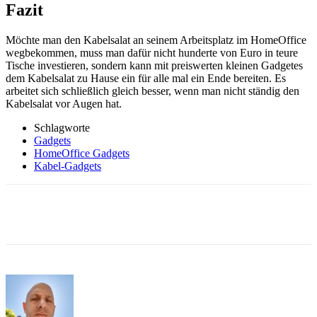
Fazit
Möchte man den Kabelsalat an seinem Arbeitsplatz im HomeOffice
wegbekommen, muss man dafür nicht hunderte von Euro in teure
Tische investieren, sondern kann mit preiswerten kleinen Gadgetes
dem Kabelsalat zu Hause ein für alle mal ein Ende bereiten. Es
arbeitet sich schließlich gleich besser, wenn man nicht ständig den
Kabelsalat vor Augen hat.
Schlagworte
Gadgets
HomeOffice Gadgets
Kabel-Gadgets