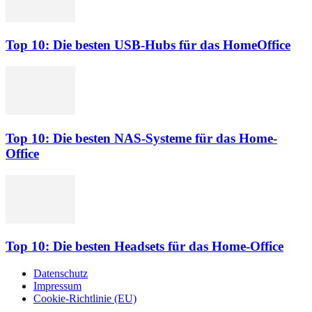
Top 10: Die besten USB-Hubs für das HomeOffice
Top 10: Die besten NAS-Systeme für das Home-
Office
Top 10: Die besten Headsets für das Home-Office
Datenschutz
Impressum
Cookie-Richtlinie (EU)