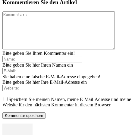
Kommentieren Sie den Artikel
Bitte geben Sie Ihren Kommentar ein!
Bitte geben Sie hier Ihren Namen ein
Sie haben eine falsche E-Mail-Adresse eingegeben!
Bitte geben Sie hier Ihre E-Mail-Adresse ein
Speichern Sie meinen Namen, meine E-Mail-Adresse und meine
Website für den nächsten Kommentar in diesem Browser.