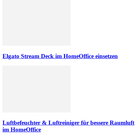
Elgato Stream Deck im HomeOffice einsetzen
Luftbefeuchter & Luftreiniger für bessere Raumluft
im HomeOffice