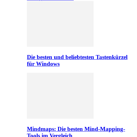
Die besten und beliebtesten Tastenkürzel
für Windows
Mindmaps: Die besten Mind-Mapping-
Tools im Vergleich