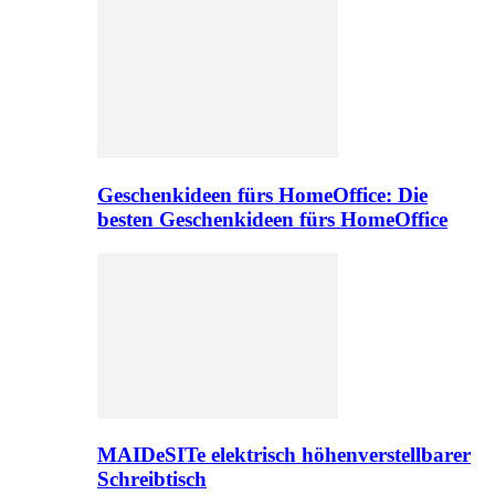
Geschenkideen fürs HomeOffice: Die
besten Geschenkideen fürs HomeOffice
MAIDeSITe elektrisch höhenverstellbarer
Schreibtisch