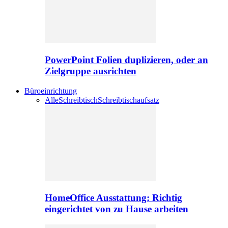
PowerPoint Folien duplizieren, oder an
Zielgruppe ausrichten
Büroeinrichtung
Alle
Schreibtisch
Schreibtischaufsatz
HomeOffice Ausstattung: Richtig
eingerichtet von zu Hause arbeiten