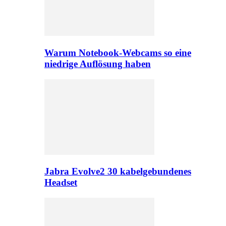
Warum Notebook-Webcams so eine
niedrige Auflösung haben
Jabra Evolve2 30 kabelgebundenes
Headset