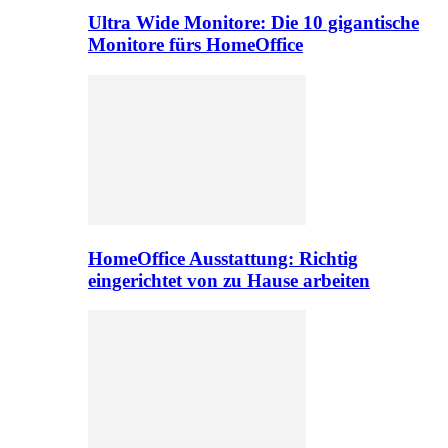
Ultra Wide Monitore: Die 10 gigantische
Monitore fürs HomeOffice
HomeOffice Ausstattung: Richtig
eingerichtet von zu Hause arbeiten