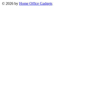
© 2026 by
Home Office Gadgets