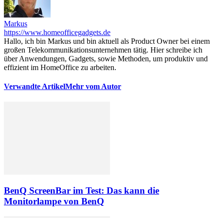
Markus
https://www.homeofficegadgets.de
Hallo, ich bin Markus und bin aktuell als Product Owner bei einem
großen Telekommunikationsunternehmen tätig. Hier schreibe ich
über Anwendungen, Gadgets, sowie Methoden, um produktiv und
effizient im HomeOffice zu arbeiten.
Verwandte Artikel
Mehr vom Autor
BenQ ScreenBar im Test: Das kann die
Monitorlampe von BenQ