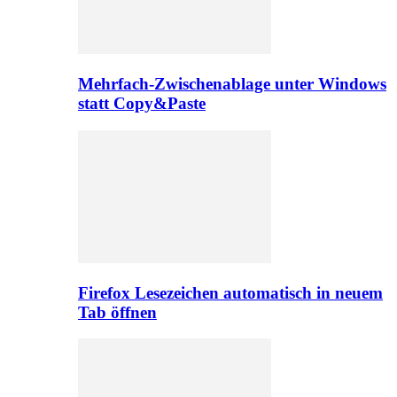
Mehrfach-Zwischenablage unter Windows
statt Copy&Paste
Firefox Lesezeichen automatisch in neuem
Tab öffnen